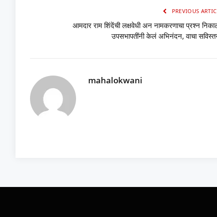
PREVIOUS ARTIC
आमदार राम शिंदेंची लक्षवेधी अन नामकरणाचा प्रश्न निका
उपसभापतींनी केलं अभिनंदन, वाचा सविस्त
mahalokwani