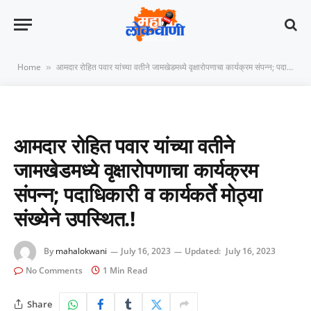
Home
आमदार रोहित पवार यांच्या वतीने जामखेडमध्ये वृक्षारोपणाचा कार्यक्रम संपन्न; पदाधिकारी व कार्यकर्ते मोठ्या संख्येने उपस्थित.!
»
आमदार रोहित पवार यांच्या वतीने
जामखेडमध्ये वृक्षारोपणाचा कार्यक्रम
संपन्न; पदाधिकारी व कार्यकर्ते मोठ्या
संख्येने उपस्थित.!
By
mahalokwani
July 16, 2023
Updated:
July 16, 2023
No Comments
1 Min Read
Share