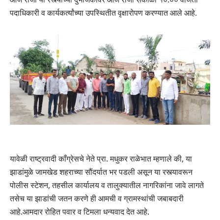
पदाधिकारी व कार्यकर्त्यांच्या उपस्थितीत वृक्षारोपण करण्यात आले आहे.
यावेळी राष्ट्रवादी काँग्रेसचे नेते प्रा. मधुकर राळेभात म्हणाले की, या
झाडांमुळे जामखेड शहराच्या सौंदर्यात भर पडली असून या रस्त्यावरून
पोलीस स्टेशन, तहसील कार्यालय व तालुक्यातील नागरिकांना जावे लागते
तसेच या झाडांची जतन करणे ही आमची व ग्रामस्थांची जबाबदारी
आहे.आमदार रोहित पवार व टिमला धन्यवाद देत आहे.