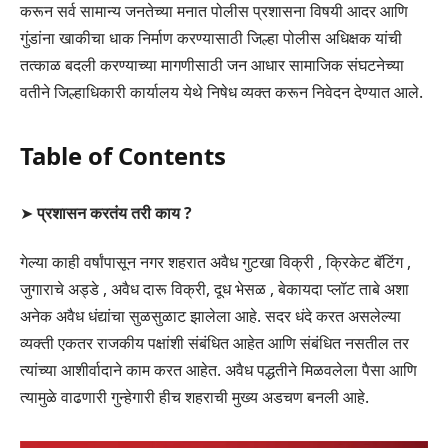
करून सर्व सामान्य जनतेच्या मनात पोलीस प्रशासना विषयी आदर आणि
गुंडांना खाकीचा धाक निर्माण करण्यासाठी जिल्हा पोलीस अधिक्षक यांची
तत्काळ बदली करण्याच्या मागणीसाठी जन आधार सामाजिक संघटनेच्या
वतीने जिल्हाधिकारी कार्यालय येथे निषेध व्यक्त करून निवेदन देण्यात आले.
Table of Contents
➤
प्रशासन करतंय तरी काय ?
गेल्या काही वर्षांपासून नगर शहरात अवैध गुटखा विक्री , क्रिकेट बॅटिंग ,
जुगाराचे अड्डे , अवैध दारू विक्री, दूध भेसळ , बेकायदा प्लॉट ताबे अशा
अनेक अवैध धंद्यांचा सुळसुळाट झालेला आहे. सदर धंदे करत असलेल्या
व्यक्ती एकतर राजकीय पक्षांशी संबंधित आहेत आणि संबंधित नसतील तर
त्यांच्या आशीर्वादाने काम करत आहेत. अवैध पद्धतीने मिळवलेला पैसा आणि
त्यामुळे वाढणारी गुन्हेगारी हीच शहराची मुख्य अडचण बनली आहे.