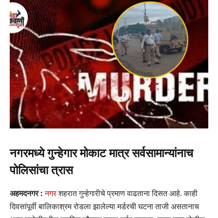
नगरमध्ये गुन्हेगार मोकाट मात्र सर्वसामान्यांनाच
पोलिसांचा त्रास
अहमदनगर :
नगर
शहरात गुन्हेगारीचे प्रमाण वाढताना दिसत आहे. काही
दिवसांपूर्वी बालिकाश्रम रोडला झालेल्या मर्डरची घटना ताजी असतानाच