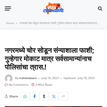
Home
नगरमध्ये चोर सोडून संन्याशाला फाशी; गुन्हेगार मोकाट मात्र सर्वसामान्यांनाच पोलिसांचा त्रास.!
»
नगरमध्ये चोर सोडून संन्याशाला फाशी;
गुन्हेगार मोकाट मात्र सर्वसामान्यांनाच
पोलिसांचा त्रास.!
By
mahalokwani
July 18, 2023
Updated:
July 18, 2023
No Comments
3 Mins Read
Share