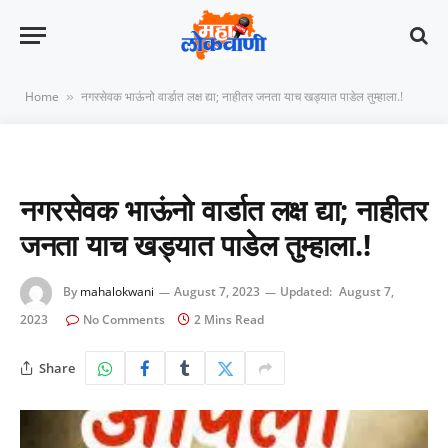
Home
नगरसेवक भाऊंनो वार्डात लक्ष द्या; नाहीतर जनता याच खड्यात पाडेल तुम्हाला.!
»
नगरसेवक भाऊंनो वार्डात लक्ष द्या; नाहीतर
जनता याच खड्यात पाडेल तुम्हाला.!
By
mahalokwani
August 7, 2023
Updated:
August 7,
2023
No Comments
2 Mins Read
Share