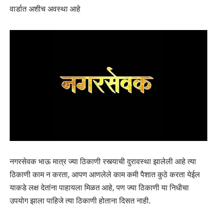
वार्डात अशीच अवस्था आहे
नगरसेवक भाऊ मात्र ज्या ठिकाणी रस्त्याची दुरावस्था झालेली आहे त्या
ठिकाणी काम न करता, आपण आणलेले काम कमी पैशात कुठे करता येईल
याकडे लक्ष देतांना पाहायला मिळत आहे, पण ज्या ठिकाणी या निधीचा
उपयोग झाला पाहिजे त्या ठिकाणी होताना दिसत नाही.