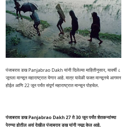
पंजाबराव डख Panjabrao Dakh यांनी दिलेल्या माहितीनुसार, यावर्षी ८
जूनला मान्सून महाराष्ट्रात येणार आहे. मात्र यावेळी फक्त मान्सूनचे आगमन
होईल आणि 22 जून पर्यंत संपूर्ण महाराष्ट्रात मान्सून पोहचेल.
पंजाबराव डख Panjabrao Dakh
27 ते 30 जून पर्यंत शेतकऱ्यांच्या
पेरण्या होतील असं देखील पंजाबराव डख यांनी नमूद केल आहे.