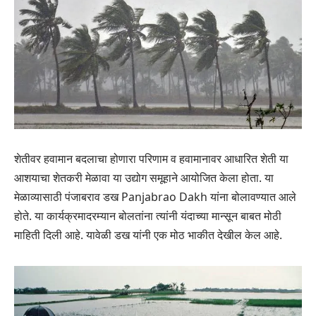
शेतीवर हवामान बदलाचा होणारा परिणाम व हवामानावर आधारित शेती या
आशयाचा शेतकरी मेळावा या उद्योग समूहाने आयोजित केला होता. या
मेळाव्यासाठी पंजाबराव डख Panjabrao Dakh यांना बोलावण्यात आले
होते. या कार्यक्रमादरम्यान बोलतांना त्यांनी यंदाच्या मान्सून बाबत मोठी
माहिती दिली आहे. यावेळी डख यांनी एक मोठ भाकीत देखील केल आहे.