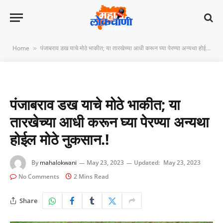
Home
पंजाबराव डख याचे मोठे भाकीत; या तारखेच्या आधी करून घ्या पेरण्या अन्यथा होईल मोठे नुकसान.!
»
पंजाबराव डख याचे मोठे भाकीत; या
तारखेच्या आधी करून घ्या पेरण्या अन्यथा
होईल मोठे नुकसान.!
By
mahalokwani
May 23, 2023
Updated:
May 23, 2023
No Comments
2 Mins Read
Share