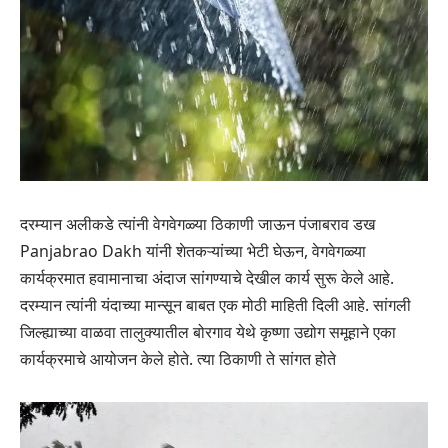
दरम्यान अलीकडे त्यांनी वेगवेगळ्या ठिकाणी जाऊन पंजाबराव डख
Panjabrao Dakh यांनी शेतकऱ्यांच्या भेटी घेऊन, वेगवेगळ्या
कार्यक्रमात हवामानाचा अंदाज सांगण्याचे देखील कार्य सुरू केले आहे.
दरम्यान त्यांनी यंदाच्या मान्सून बाबत एक मोठी माहिती दिली आहे. सांगली
जिल्ह्याच्या वाळवा तालुक्यातील बोरगाव येथे कृष्णा उद्योग समूहाने एका
कार्यक्रमाचे आयोजन केले होते. त्या ठिकाणी ते सांगत होते