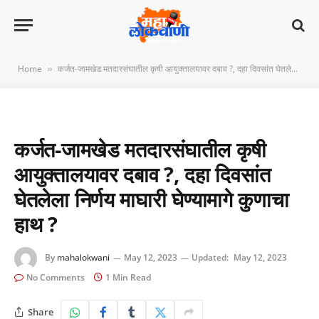
Home
कर्जत-जामखेड मतदारसंघातील कृषी आयुक्तालयावर दबाव ?, दहा दिवसांत घेतलेला निर्णय माघारी घेण्यामागे कुणाचा हाथ ?
»
कर्जत-जामखेड मतदारसंघातील कृषी
आयुक्तालयावर दबाव ?, दहा दिवसांत
घेतलेला निर्णय माघारी घेण्यामागे कुणाचा
हाथ ?
By
mahalokwani
May 12, 2023
Updated:
May 12, 2023
No Comments
1 Min Read
Share