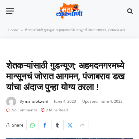
Home
शेतकऱ्यांसाठी गुडन्यूज; अहमदनगरमध्ये मान्सूनचं जोरात आगमन, पंजाबराव डख यांचा अंदाज पुन्हा योग्य ठरला !
»
शेतकऱ्यांसाठी गुडन्यूज; अहमदनगरमध्ये
मान्सूनचं जोरात आगमन, पंजाबराव डख
यांचा अंदाज पुन्हा योग्य ठरला !
By
mahalokwani
June 4, 2023
Updated:
June 4, 2023
No Comments
2 Mins Read
Share