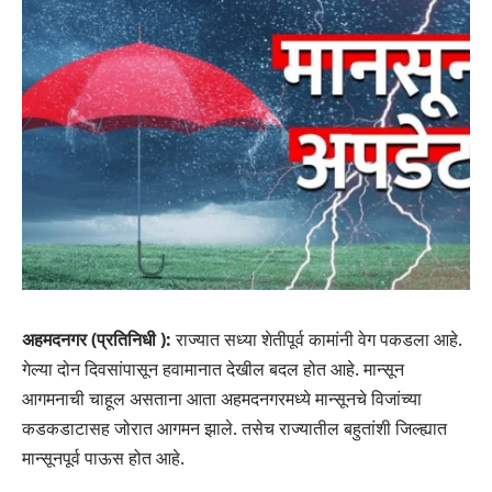
अहमदनगर (प्रतिनिधी ):
राज्यात सध्या शेतीपूर्व कामांनी वेग पकडला आहे.
गेल्या दोन दिवसांपासून हवामानात देखील बदल होत आहे. मान्सून
आगमनाची चाहूल असताना आता अहमदनगरमध्ये मान्सूनचे विजांच्या
कडकडाटासह जोरात आगमन झाले. तसेच राज्यातील बहुतांशी जिल्ह्यात
मान्सूनपूर्व पाऊस होत आहे.