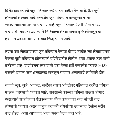
विशेष बाब म्हणजे जून महिन्यात खरीप हंगामातील पेरण्या देखील पूर्ण
होण्याची शक्यता आहे. म्हणजेच जून महिन्यात मान्सूनचा चांगला
समाधानकारक पाऊस पडणार आहे. जून महिन्यात पेरणी योग्य पाऊस
पडण्याची शक्यता असल्याने निश्चितच शेतकऱ्यांच्या दृष्टिकोनातून हा
हवामान अंदाज दिलासादायक सिद्ध होणार आहे.
तसेच ज्या शेतकऱ्यांच्या जून महिन्यात पेरण्या होणार नाहीत त्या शेतकऱ्यांच्या
पेरण्या जुलै महिन्यात कोणत्याही परिस्थितीत होतील असा अंदाज डख यांनी
वर्तवला आहे. यासोबतच डख यांनी यंदा गेल्या वर्षी प्रमाणेच म्हणजे 2022
प्रमाणे चांगला समाधानकारक मानसून राहणार असल्याचे सांगितले होते.
यावर्षी जून, जुलै, ऑगस्ट, सप्टेंबर तसेच ऑक्टोबर महिन्यात देखील चांगला
पाऊस पडण्याची शक्यता आहे. पावसाळी काळात चांगला पाऊस होणार
असल्याने साहजिकच शेतकऱ्यांच्या पीक उत्पादनात यंदा चांगली वाढ
होण्याची शक्यता असून यामुळे शेतकरी बांधवांच्या उत्पन्नात देखील भरीव
वाढ होईल, असा आशावाद आता व्यक्त केला जात आहे.