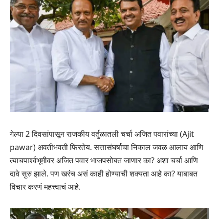
गेल्या 2 दिवसांपासून राजकीय वर्तुळातली चर्चा अजित पवारांच्या (Ajit
pawar) अवतीभवती फिरतेय. सत्तासंघर्षाचा निकाल जवळ आलाय आणि
त्याचपार्श्वभूमीवर अजित पवार भाजपसोबत जाणार का? अशा चर्चा आणि
दावे सुरु झाले. पण खरंच असं काही होण्याची शक्यता आहे का? याबाबत
विचार करणं महत्त्वाचं आहे.