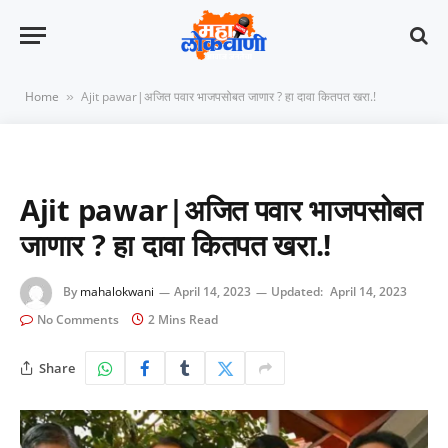
Home
Ajit pawar|अजित पवार भाजपसोबत जाणार ? हा दावा कितपत खरा.!
»
Ajit pawar|अजित पवार भाजपसोबत
जाणार ? हा दावा कितपत खरा.!
By
mahalokwani
April 14, 2023
Updated:
April 14, 2023
No Comments
2 Mins Read
Share