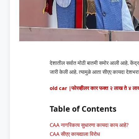
देशातील सर्वात मोठी बातमी समोर आली आहे. केंद्
जारी केली आहे. त्यामुळे आता सीएए कायदा देशभरा
old car |फोरव्हीलर कार फक्त २ लाख ते ४ लाखांमध
Table of Contents
CAA नागरिकत्व सुधारणा कायदा काय आहे?
CAA सीएए कायद्याला विरोध