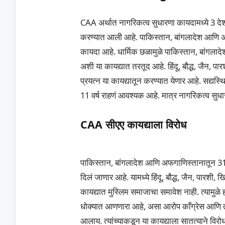
CAA अर्थात नागरिकत्व सुधारणा कायदामध्ये 3 देश
करण्यात आली आहे. पाकिस्तान, बांगलादेश आणि अफग
कायदा आहे. धार्मिक छळामुळे पाकिस्तान, बांगला
अशी या कायद्यात तरतूद आहे. हिंदू, बौद्ध, जैन, प
प्रयत्न या कायद्यातून करण्यात येणार आहे. सद्यस
11 वर्ष राहणं आवश्यक आहे. मात्र नागरिकत्व सुधा
CAA सीएए कायद्याला विरोध
पाकिस्तान, बांगलादेश आणि अफगाणिस्तानातून 31 ड
दिलं जाणार आहे. यामध्ये हिंदू, बौद्ध, जैन, पा
कायद्यात मुस्लिम समाजाचा समावेश नाही. त्यामुळे 
धोक्यात आणणारा आहे, असा आरोप काँग्रेस आणि तृणमू
आलाय. त्यांच्याकडून या कायद्याला सातत्याने वि