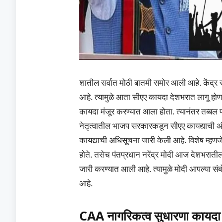
शातील सर्वात मोठी बातमी समोर आली आहे. केंद्र
आहे. त्यामुळे आता सीएए कायदा देशभरात लागू होणार 
कायदा मंजूर करण्यात आला होता. त्यानंतर तब्बल पा
नेतृत्वातील भाजप सरकारकडून सीएए कायद्याची अ
कायद्याची अधिसूचना जारी केली आहे. विशेष म्हणजे क
होते. तसेच पंतप्रधान नरेंद्र मोदी आज देशभरात
जारी करण्यात आली आहे. त्यामुळे मोदी आपल्या स
आहे.
CAA नागरिकत्व सुधारणा कायदा