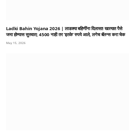
Ladki Bahin Yojana 2026 | लाडक्या बहिणींना दिलासा! खात्यात पैसे
जमा होण्यास सुरुवात; 4500 नाही तर ‘इतके’ रुपये आले, लगेच बॅलन्स करा चेक
May 15, 2026