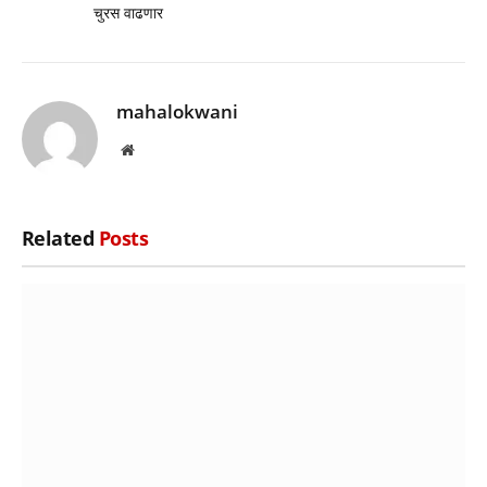
चुरस वाढणार
mahalokwani
Website
Related
Posts