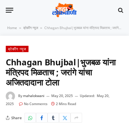
Home
ब्रेकींग न्यूज
Chhagan Bhujbal|भुजबळ यांना मंत्रिपद मिळताच ; जरांगे यांचा अजितदादाना टोला
»
»
ब्रेकींग न्यूज
Chhagan Bhujbal|भुजबळ यांना
मंत्रिपद मिळताच ; जरांगे यांचा
अजितदादाना टोला
By
mahalokwani
May 20, 2025
Updated:
May 20,
2025
No Comments
2 Mins Read
Share