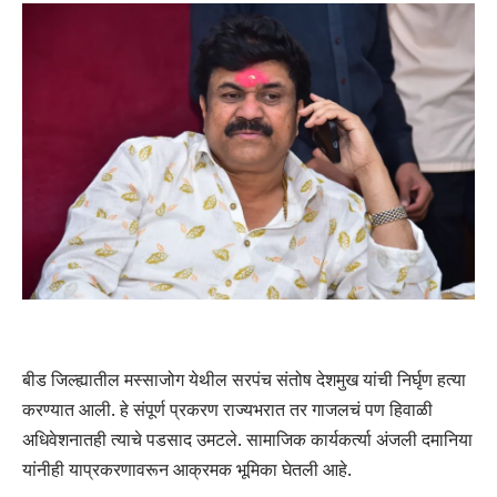
बीड जिल्ह्यातील मस्साजोग येथील सरपंच संतोष देशमुख यांची निर्घृण हत्या
करण्यात आली. हे संपूर्ण प्रकरण राज्यभरात तर गाजलचं पण हिवाळी
अधिवेशनातही त्याचे पडसाद उमटले. सामाजिक कार्यकर्त्या अंजली दमानिया
यांनीही याप्रकरणावरून आक्रमक भूमिका घेतली आहे.