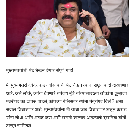
मु्ख्यमंत्र्यांची भेट घेऊन देणार संपूर्ण यादी
मी मुख्यमंत्री देवेंद्र फडणवीस यांची भेट घेऊन त्यांना संपूर्ण यादी दाखवणार
आहे. असे लोकं, त्यांना ठेवणारे धनंजय मुंडे यांच्यासारख्या लोकांना तुम्हाला
मंत्रीपद का द्यावसं वाटलं,कोणत्या बेसिसवर त्यांना मंत्रीपद दिलं ? असा
सवाल विचारणार आहे. मुख्यमंत्र्यांना मी याचा जाब विचारणार असून कराड
यांना शोधा आणि अटक करा अशी मागणी करणार असल्याचे दमानिया यांनी
ठासून सांगितलं.