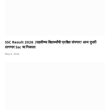
SSC Result 2026 |दहावीच्या विद्यार्थ्यांची प्रतीक्षा संपणार? आज दुपारी
लागणार Ssc चा निकाल!
May 8, 2026