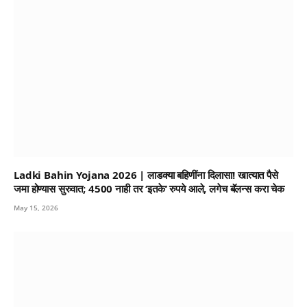
Ladki Bahin Yojana 2026 | लाडक्या बहिणींना दिलासा! खात्यात पैसे
जमा होण्यास सुरुवात; 4500 नाही तर ‘इतके’ रुपये आले, लगेच बॅलन्स करा चेक
May 15, 2026