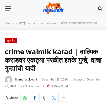
Home
क्राईम
crime walmik karad | वाल्मिक कराडवर एकट्या परळीत इतके गुन्हे, वाचा गुन्ह्यांची यादी
»
»
क्राईम
crime walmik karad | वाल्मिक
कराडवर एकट्या परळीत इतके गुन्हे, वाचा
गुन्ह्यांची यादी
By
mahalokwani
December 23, 2024
Updated:
December
23, 2024
No Comments
3 Mins Read
Share