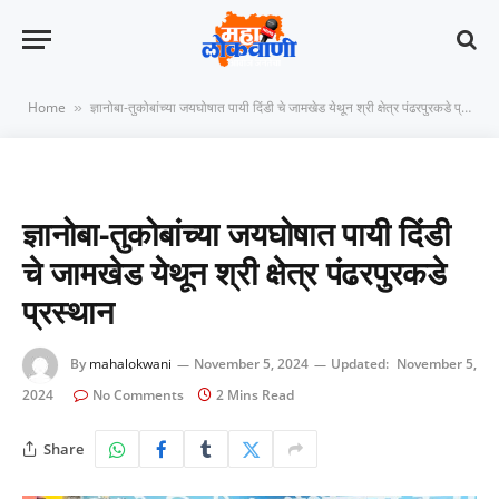
Home
ज्ञानोबा-तुकोबांच्या जयघोषात पायी दिंडी चे जामखेड येथून श्री क्षेत्र पंढरपुरकडे प्रस्थान
»
ज्ञानोबा-तुकोबांच्या जयघोषात पायी दिंडी
चे जामखेड येथून श्री क्षेत्र पंढरपुरकडे
प्रस्थान
By
mahalokwani
November 5, 2024
Updated:
November 5,
2024
No Comments
2 Mins Read
Share