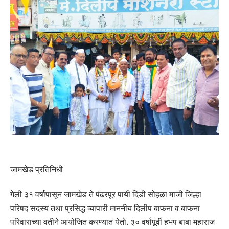
जामखेड प्रतिनिधी
गेली ३१ वर्षापासून जामखेड ते पंढरपूर पायी दिंडी सोहळा माजी जिल्हा
परिषद सदस्य तथा प्रसिद्ध व्यापारी माननीय दिलीप बाफना व बाफना
परिवाराच्या वतीने आयोजित करण्यात येतो. ३० वर्षांपूर्वी हभप बाबा महाराज