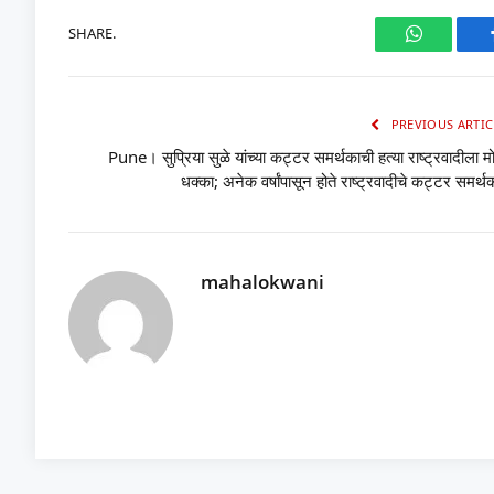
SHARE.
WhatsAp
PREVIOUS ARTIC
Pune। सुप्रिया सुळे यांच्या कट्टर समर्थकाची हत्या राष्ट्रवादीला म
धक्का; अनेक वर्षांपासून होते राष्ट्रवादीचे कट्टर समर्थ
mahalokwani