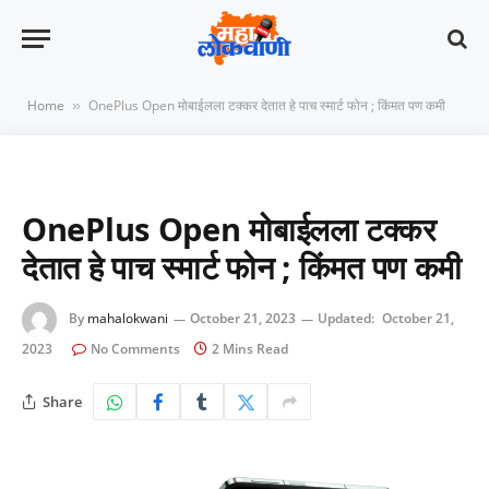
Home
OnePlus Open मोबाईलला टक्कर देतात हे पाच स्मार्ट फोन ; किंमत पण कमी
»
OnePlus Open मोबाईलला टक्कर
देतात हे पाच स्मार्ट फोन ; किंमत पण कमी
By
mahalokwani
October 21, 2023
Updated:
October 21,
2023
No Comments
2 Mins Read
Share