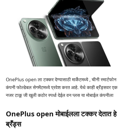
OnePlus open ला टक्कर देण्यासाठी मार्केटमध्ये , चीनी स्मार्टफोन
कंपनी फोल्डेबल सेगमेंटमध्ये प्रवेश करत आहे. येथे काही ब्रँड्सवर एक
नजर टाकू जी खुली कठोर स्पर्धा देईल वन प्लस या मोबाईल कंपनीला
OnePlus open मोबाईलला टक्कर देतात हे
ब्रँड्स