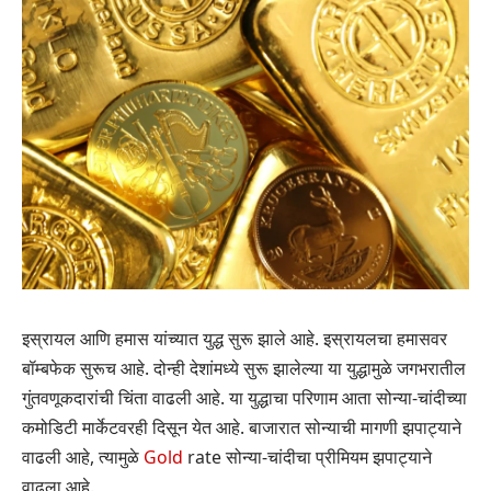
इस्रायल आणि हमास यांच्यात युद्ध सुरू झाले आहे. इस्रायलचा हमासवर
बॉम्बफेक सुरूच आहे. दोन्ही देशांमध्ये सुरू झालेल्या या युद्धामुळे जगभरातील
गुंतवणूकदारांची चिंता वाढली आहे. या युद्धाचा परिणाम आता सोन्या-चांदीच्या
कमोडिटी मार्केटवरही दिसून येत आहे. बाजारात सोन्याची मागणी झपाट्याने
वाढली आहे, त्यामुळे
Gold
rate सोन्या-चांदीचा प्रीमियम झपाट्याने
वाढला आहे.