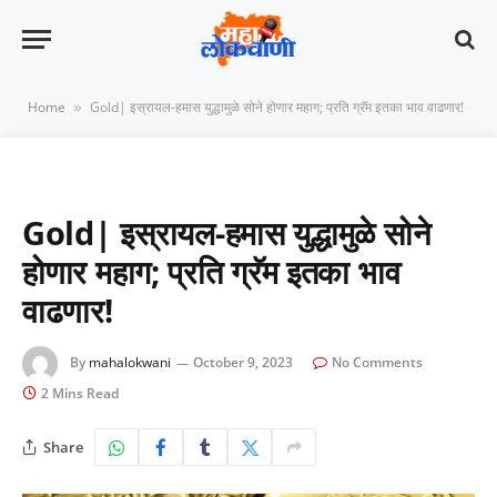
Home
Gold| इस्रायल-हमास युद्धामुळे सोने होणार महाग; प्रति ग्रॅम इतका भाव वाढणार!
»
Gold| इस्रायल-हमास युद्धामुळे सोने
होणार महाग; प्रति ग्रॅम इतका भाव
वाढणार!
By
mahalokwani
October 9, 2023
No Comments
2 Mins Read
Share