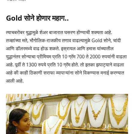
Gold सोने होणार महाग..
त्याचबरोबर युद्धामुळे शेअर बाजारात घसरण होण्याची शक्यता आहे.
तज्ज्ञांच्या मते, भौगोलिक-राजकीय तणाव वाढल्यामुळे Gold सोने, चांदी
आणि डॉलरमध्ये वाढ होऊ शकते. इस्रायल आणि हमास यांच्यातील
युद्धानंतर सोन्याचा प्रीमियम प्रति 10 ग्रॅम 700 ते 2000 रुपयांनी वाढला
आहे. पूर्वी ते 1300 रुपये प्रति 10 ग्रॅम होते. तो इतका झपाट्याने वाढला
आहे की काही ठिकाणी सराफा व्यापाऱ्यांना सोने विकण्यास मनाई करण्यात
आली आहे.