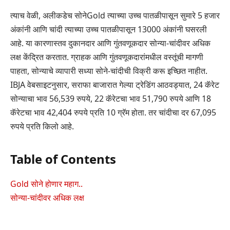
त्याच वेळी, अलीकडेच सोनेGold त्याच्या उच्च पातळीपासून सुमारे 5 हजार
अंकांनी आणि चांदी त्याच्या उच्च पातळीपासून 13000 अंकांनी घसरली
आहे. या कारणास्तव दुकानदार आणि गुंतवणूकदार सोन्या-चांदीवर अधिक
लक्ष केंद्रित करतात. ग्राहक आणि गुंतवणूकदारांमधील वस्तूंची मागणी
पाहता, सोन्याचे व्यापारी सध्या सोने-चांदीची विक्री करू इच्छित नाहीत.
IBJA वेबसाइटनुसार, सराफा बाजारात गेल्या ट्रेडिंग आठवड्यात, 24 कॅरेट
सोन्याचा भाव 56,539 रुपये, 22 कॅरेटचा भाव 51,790 रुपये आणि 18
कॅरेटचा भाव 42,404 रुपये प्रति 10 ग्रॅम होता. तर चांदीचा दर 67,095
रुपये प्रति किलो आहे.
Table of Contents
Gold सोने होणार महाग..
सोन्या-चांदीवर अधिक लक्ष