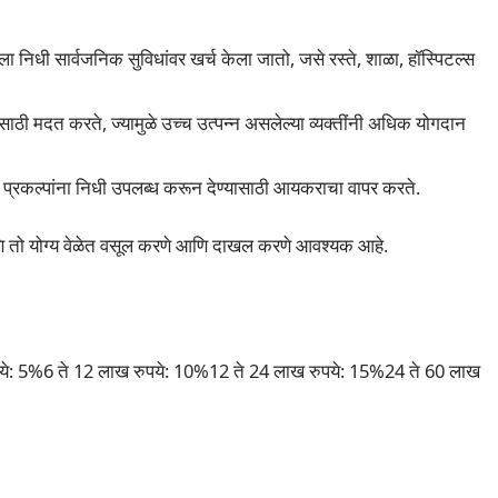
ा निधी सार्वजनिक सुविधांवर खर्च केला जातो, जसे रस्ते, शाळा, हॉस्पिटल्स
ी मदत करते, ज्यामुळे उच्च उत्पन्न असलेल्या व्यक्तींनी अधिक योगदान
रकल्पांना निधी उपलब्ध करून देण्यासाठी आयकराचा वापर करते.
आणि तो योग्य वेळेत वसूल करणे आणि दाखल करणे आवश्यक आहे.
ुपये: 5%6 ते 12 लाख रुपये: 10%12 ते 24 लाख रुपये: 15%24 ते 60 लाख