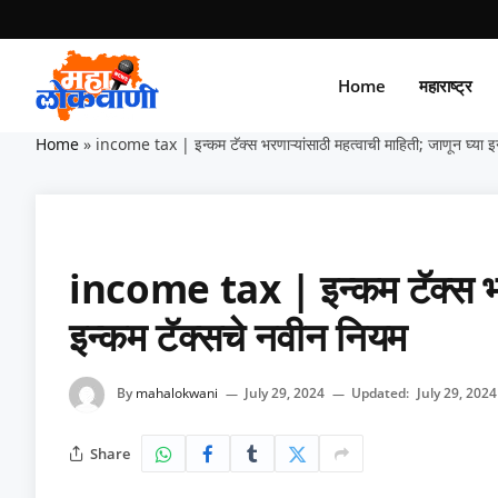
Home
महाराष्ट्र
Home
»
income tax | इन्कम टॅक्स भरणाऱ्यांसाठी महत्वाची माहिती; जाणून घ्या इ
income tax | इन्कम टॅक्स भरणा
इन्कम टॅक्सचे नवीन नियम
By
mahalokwani
July 29, 2024
Updated:
July 29, 2024
Share