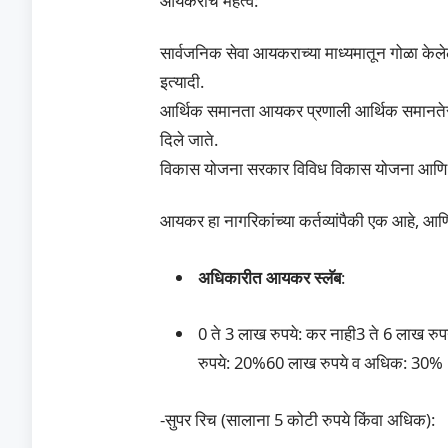
आयकराचे महत्व:
सार्वजनिक सेवा आयकराच्या माध्यमातून गोळा केलेल
इत्यादी.
आर्थिक समानता आयकर प्रणाली आर्थिक समानतेसाठ
दिले जाते.
विकास योजना सरकार विविध विकास योजना आणि प्
आयकर हा नागरिकांच्या कर्तव्यांपैकी एक आहे, 
अधिकारीत आयकर स्लॅब
:
0 ते 3 लाख रुपये: कर नाही3 ते 6 लाख र
रुपये: 20%60 लाख रुपये व अधिक: 30%
-सुपर रिच (सालाना 5 कोटी रुपये किंवा अधिक):