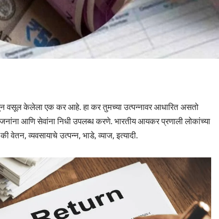
न वसूल केलेला एक कर आहे. हा कर तुमच्या उत्पन्नावर आधारित असतो
 योजनांना आणि सेवांना निधी उपलब्ध करणे. भारतीय आयकर प्रणाली लोकांच्या
ी वेतन, व्यवसायाचे उत्पन्न, भाडे, व्याज, इत्यादी.