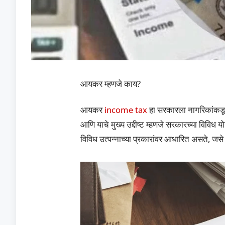
आयकर म्हणजे काय?
आयकर
income tax
हा सरकारला नागरिकांकडू
आणि याचे मुख्य उद्दीष्ट म्हणजे सरकारच्या विविध
विविध उत्पन्नाच्या प्रकारांवर आधारित असते, जसे क