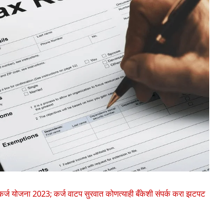
र्ज योजना 2023; कर्ज वाटप सुरवात कोणत्याही बँकेशी संपर्क करा झटपट