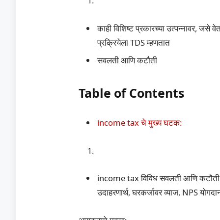
काही विशिष्ट प्रकारच्या उत्पन्नावर, जसे 
प्रक्रियेला TDS म्हणतात
सवलती आणि कटौती
Table of Contents
income tax चे मुख्य घटक:
income tax विविध सवलती आणि कटौती आहे
उदाहरणार्थ, घरकर्जावर व्याज, NPS योग