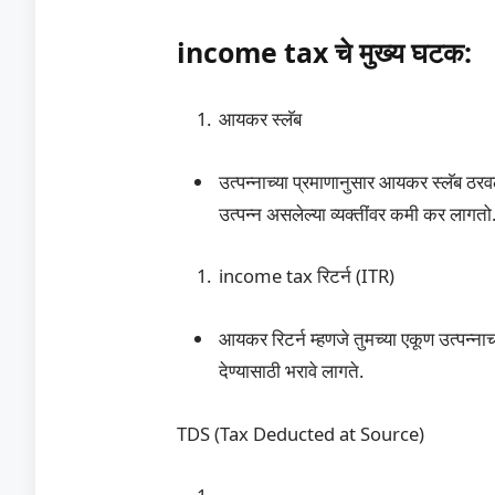
income tax चे मुख्य घटक:
आयकर स्लॅब
उत्पन्नाच्या प्रमाणानुसार आयकर स्लॅब ठर
उत्पन्न असलेल्या व्यक्तींवर कमी कर लागतो
income tax रिटर्न (ITR)
आयकर रिटर्न म्हणजे तुमच्या एकूण उत्पन्ना
देण्यासाठी भरावे लागते.
TDS (Tax Deducted at Source)