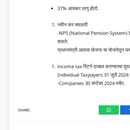
37% आयकर लागू होतो.
नवीन कर सवलती
-NPS (National Pension System) NPS 
शकते.
प्रधानमंत्री आवास योजना या योजनेतून घर
income tax रिटर्न दाखल करण्याच्या मुद
Individual Taxpayers 31 जुलै 2024 पर
-Companies 30 सप्टेंबर 2024 पर्यंत.
SHARE.
WhatsAp