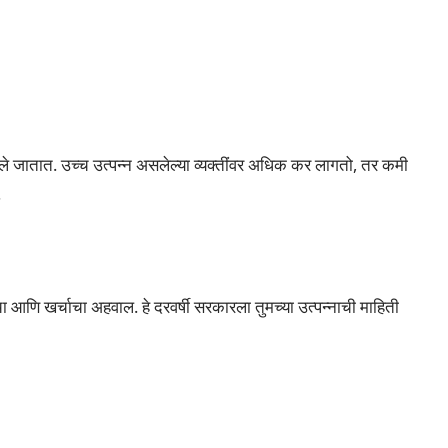
वले जातात. उच्च उत्पन्न असलेल्या व्यक्तींवर अधिक कर लागतो, तर कमी
.
चा आणि खर्चाचा अहवाल. हे दरवर्षी सरकारला तुमच्या उत्पन्नाची माहिती