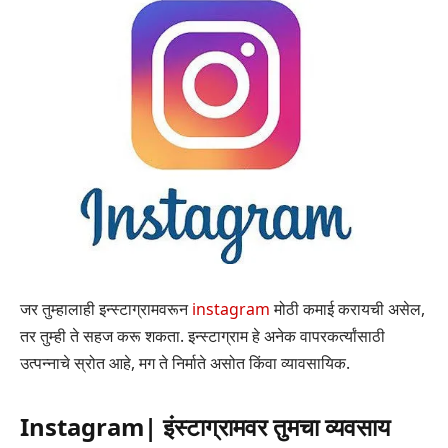
जर तुम्हालाही इन्स्टाग्रामवरून
instagram
मोठी कमाई करायची असेल,
तर तुम्ही ते सहज करू शकता. इन्स्टाग्राम हे अनेक वापरकर्त्यांसाठी
उत्पन्नाचे स्रोत आहे, मग ते निर्माते असोत किंवा व्यावसायिक.
Instagram| इंस्टाग्रामवर तुमचा व्यवसाय