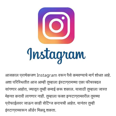
आजकाल प्रत्येकजण Instagram वरून पैसे कमवण्याचे मार्ग शोधत आहे.
अशा परिस्थितीत आज आम्ही तुम्हाला इंस्टाग्रामच्या एका फीचरबद्दल
सांगणार आहोत, ज्यातून तुम्ही कमाई करू शकाल. यासाठी तुम्हाला जास्त
मेहनत करावी लागणार नाही. तुम्हाला फक्त इन्स्टाग्रामवरील तुमच्या
प्रोफाईलवर जाऊन काही सेटिंग्ज करायची आहेत. यानंतर तुम्ही
इंस्टाग्रामवरून ऑर्डर मिळवू शकता.