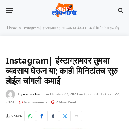
Home
Instagram| इंस्टाग्रामवर तुमचा व्यवसाय घेऊन या; काही मिनिटांतच सुरु होईल चांगली कमाई
»
Instagram| इंस्टाग्रामवर तुमचा
व्यवसाय घेऊन या; काही मिनिटांतच सुरु
होईल चांगली कमाई
By
mahalokwani
October 27, 2023
Updated:
October 27,
2023
No Comments
2 Mins Read
Share