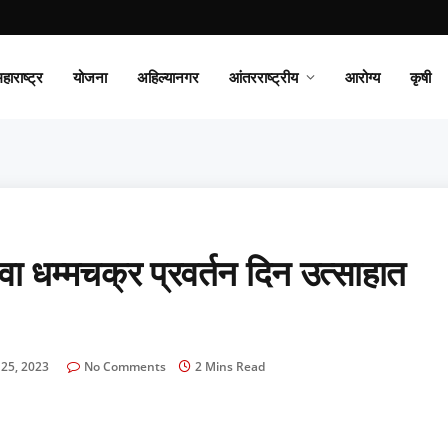
हाराष्ट्र
योजना
अहिल्यानगर
आंतरराष्ट्रीय
आरोग्य
कृषी
धम्मचक्र प्रवर्तन दिन उत्साहात
 25, 2023
No Comments
2 Mins Read