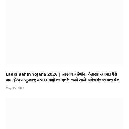
Ladki Bahin Yojana 2026 | लाडक्या बहिणींना दिलासा! खात्यात पैसे
जमा होण्यास सुरुवात; 4500 नाही तर ‘इतके’ रुपये आले, लगेच बॅलन्स करा चेक
May 15, 2026