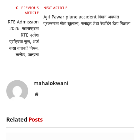
PREVIOUS
NEXT ARTICLE
ARTICLE
Ajit Pawar plane accident विमान अपघात
RTE Admission
प्रकरणात मोठा खुलासा, फ्लाइट डेटा रेकॉर्डर डेटा मिळाला
2026: महाराष्ट्रात
RTE प्रवेश
प्रक्रिया सुरू, अर्ज
कसा करावा? नियम,
तारीख, पात्रता
mahalokwani
Website
Related
Posts