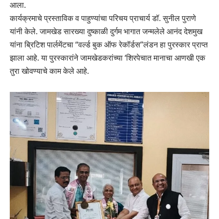
आला.
कार्यक्रमाचे प्रस्ताविक व पाहुण्यांचा परिचय प्राचार्य डॉ. सुनील पुराणे
यांनी केले. जामखेड सारख्या दुष्काळी दुर्गम भागात जन्मलेले आनंद देशमुख
यांना ब्रिटिश पार्लमेंटचा “वर्ल्ड बुक ऑफ रेकॉर्डस”लंडन हा पुरस्कार प्राप्त
झाला आहे. या पुरस्कारांने जामखेडकरांच्या ‘शिरपेचात मानाचा आणखी एक
तुरा खोवण्याचे काम केले आहे.