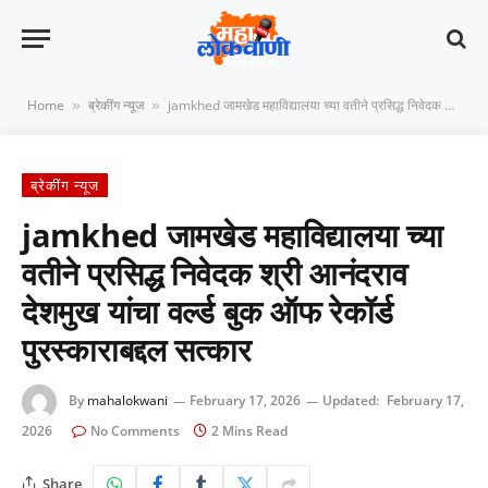
Home
ब्रेकींग न्यूज
jamkhed जामखेड महाविद्यालया च्या वतीने प्रसिद्ध निवेदक श्री आनंदराव देशमुख यांचा वर्ल्ड बुक ऑफ रेकॉर्ड पुरस्काराबद्दल सत्कार
»
»
ब्रेकींग न्यूज
jamkhed जामखेड महाविद्यालया च्या
वतीने प्रसिद्ध निवेदक श्री आनंदराव
देशमुख यांचा वर्ल्ड बुक ऑफ रेकॉर्ड
पुरस्काराबद्दल सत्कार
By
mahalokwani
February 17, 2026
Updated:
February 17,
2026
No Comments
2 Mins Read
Share