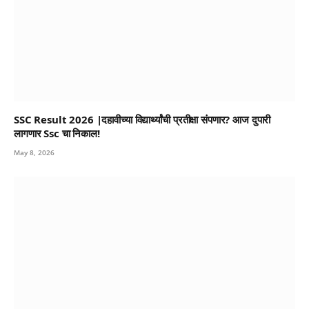
SSC Result 2026 |दहावीच्या विद्यार्थ्यांची प्रतीक्षा संपणार? आज दुपारी
लागणार Ssc चा निकाल!
May 8, 2026