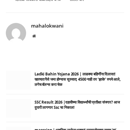
mahalokwani
Website
Ladki Bahin Yojana 2026 | लाडक्या बहिणींना दिलासा!
खात्यात पैसे जमा होण्यास सुरुवात; 4500 नाही तर ‘इतके’ रुपये आले,
लगेच बॅलन्स करा चेक
SSC Result 2026 |दहावीच्या विद्यार्थ्यांची प्रतीक्षा संपणार? आज
दुपारी लागणार Ssc चा निकाल!