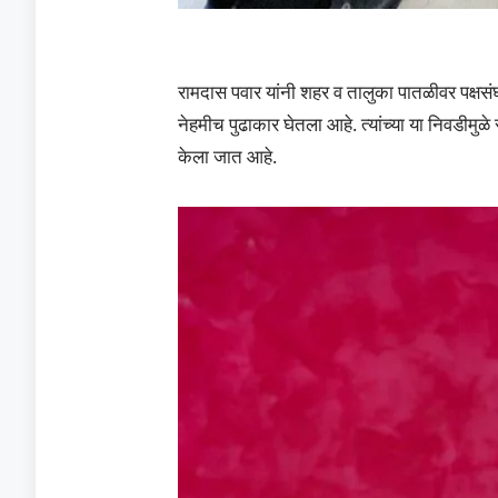
रामदास पवार यांनी शहर व तालुका पातळीवर पक्ष
नेहमीच पुढाकार घेतला आहे. त्यांच्या या निवडीमुळ
केला जात आहे.