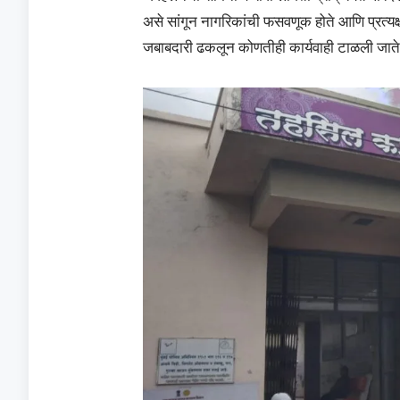
असे सांगून नागरिकांची फसवणूक होते आणि प्रत्यक्
जबाबदारी ढकलून कोणतीही कार्यवाही टाळली जाते