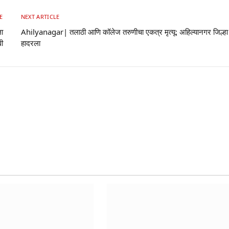
E
NEXT ARTICLE
ा
Ahilyanagar| तलाठी आणि कॉलेज तरुणीचा एकत्र मृत्यू: अहिल्यानगर जिल्हा
ी
हादरला