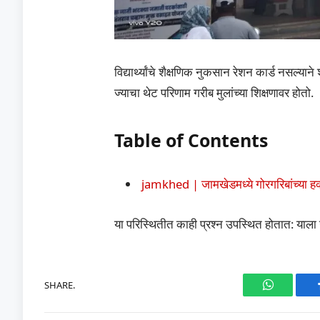
विद्यार्थ्यांचे शैक्षणिक नुकसान रेशन कार्ड नसल्य
ज्याचा थेट परिणाम गरीब मुलांच्या शिक्षणावर होतो.
Table of Contents
jamkhed | जामखेडमध्ये गोरगरिबांच्या हक
या परिस्थितीत काही प्रश्न उपस्थित होतात: याला 
SHARE.
WhatsAp