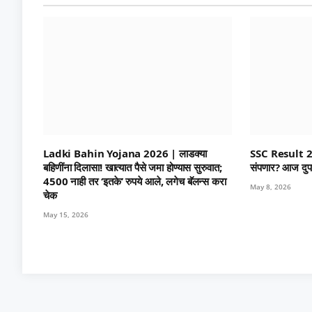
Ladki Bahin Yojana 2026 | लाडक्या
SSC Result 2026 |
बहिणींना दिलासा! खात्यात पैसे जमा होण्यास सुरुवात;
संपणार? आज दुप
4500 नाही तर ‘इतके’ रुपये आले, लगेच बॅलन्स करा
May 8, 2026
चेक
May 15, 2026