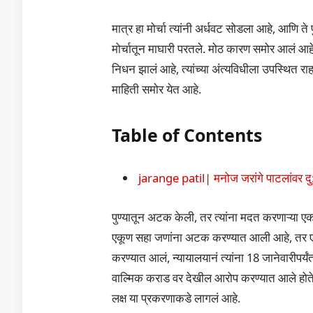
मात्र हा मोर्चा त्यांनी अर्धवट सोडला आहे, आणि ते प
मोर्चातून माघारी परतले. मोठ कारण समोर आलं आहे
निधन झालं आहे, त्यांच्या अंत्यविधीला उपस्थित रा
माहिती समोर येत आहे.
Table of Contents
jarange patil| मनोज जरांगे पाटलांवर दु
पुण्यातून अटक केली, तर त्यांना मदत करणाऱ्या 
एकूण सहा जणांना अटक करण्यात आली आहे, तर ए
करण्यात आलं, न्यायालयानं त्यांना 18 जानेवारीप
वाल्मिक कराड वर देखील आरोप करण्यात आले होते
लक्ष या प्रकरणाकडे लागलं आहे.