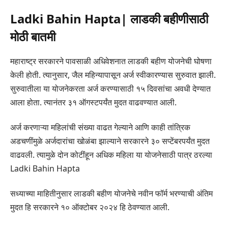
Ladki Bahin Hapta| लाडकी बहीणीसाठी
मोठी बातमी
महाराष्ट्र सरकारने पावसाळी अधिवेशनात लाडकी बहीण योजनेची घोषणा
केली होती. त्यानुसार, जैल महिन्यापासून अर्ज स्वीकारण्यास सुरुवात झाली.
सुरुवातीला या योजनेकरता अर्ज करण्यासाठी १५ दिवसांचा अवधी देण्यात
आला होता. त्यानंतर ३१ ऑगस्टपर्यंत मुदत वाढवण्यात आली.
अर्ज करणाऱ्या महिलांची संख्या वाढत गेल्याने आणि काही तांत्रिक
अडचणींमुळे अर्जदारांचा खोळंबा झाल्याने सरकारने ३० सप्टेंबरपर्यंत मुदत
वाढवली. त्यामुळे दोन कोटींहून अधिक महिला या योजनेसाठी पात्र ठरल्या
Ladki Bahin Hapta
सध्याच्या माहितीनुसार लाडकी बहीण योजनेचे नवीन फॉर्म भरण्याची अंतिम
मुदत हि सरकारने १० ऑक्टोबर २०२४ हि ठेवण्यात आली.