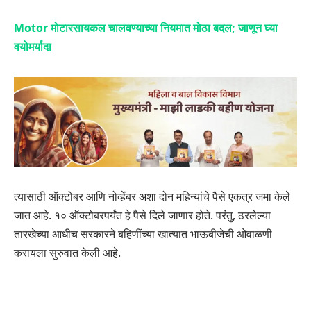
Motor मोटारसायकल चालवण्याच्या नियमात मोठा बदल; जाणून घ्या
वयोमर्यादा
त्यासाठी ऑक्टोबर आणि नोव्हेंबर अशा दोन महिन्यांचे पैसे एकत्र जमा केले
जात आहे. १० ऑक्टोबरपर्यंत हे पैसे दिले जाणार होते. परंतु, ठरलेल्या
तारखेच्या आधीच सरकारने बहिणींच्या खात्यात भाऊबीजेची ओवाळणी
करायला सुरुवात केली आहे.