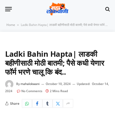
Home
Ladki Bahin Hapta| लाडकी बहीणीसाठी मोठी बातमी; पैसे कधी येणार फॉर्म भरणे चालू कि बंद..
»
Ladki Bahin Hapta| लाडकी
बहीणीसाठी मोठी बातमी; पैसे कधी येणार
फॉर्म भरणे चालू कि बंद..
By
mahalokwani
October 10, 2024
Updated:
October 14,
2024
No Comments
2 Mins Read
Share