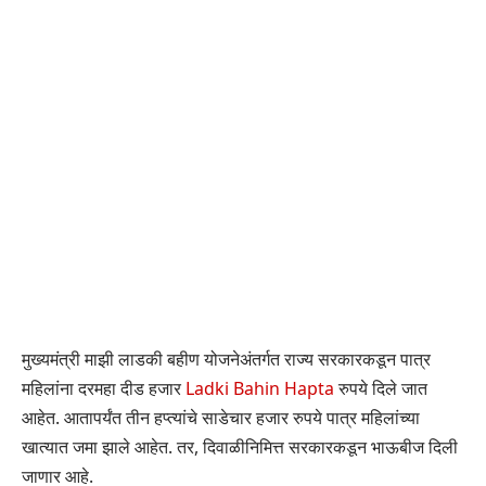
मुख्यमंत्री माझी लाडकी बहीण योजनेअंतर्गत राज्य सरकारकडून पात्र
महिलांना दरमहा दीड हजार
Ladki Bahin Hapta
रुपये दिले जात
आहेत. आतापर्यंत तीन हप्त्यांचे साडेचार हजार रुपये पात्र महिलांच्या
खात्यात जमा झाले आहेत. तर, दिवाळीनिमित्त सरकारकडून भाऊबीज दिली
जाणार आहे.