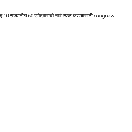
 10 राज्यांतील 60 उमेदवारांची नावे स्पष्ट करण्यासाठी congress