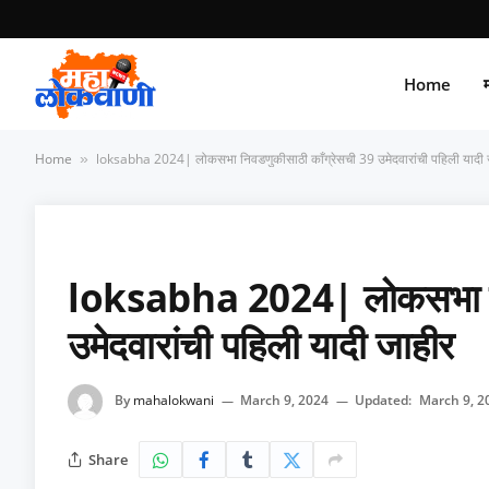
Home
म
Home
loksabha 2024| लोकसभा निवडणुकीसाठी काँग्रेसची 39 उमेदवारांची पहिली यादी 
»
loksabha 2024| लोकसभा निव
उमेदवारांची पहिली यादी जाहीर
By
mahalokwani
March 9, 2024
Updated:
March 9, 2
Share