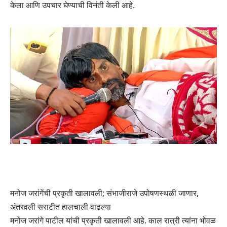
केला आणि उपचार घेण्याची विनंती केली आहे.
मनोज जरांगेंची प्रकृती खालावली; संभाजीराजे उपोषणस्थळी जाणार,
अंतरवली सराटीत हालचाली वाढल्या
मनोज जरांगे पाटील यांची प्रकृती खालावली आहे. काल रात्री त्यांना भोवळ