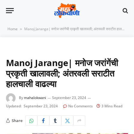
Home
Manoj Jarange| मनोज जरांगेंची प्रकृती खालावली; अंतरवली सराटीत हालचाली वाढल्या
»
Manoj Jarange| मनोज जरांगेंची
प्रकृती खालावली; अंतरवली सराटीत
हालचाली वाढल्या
By
mahalokwani
September 23, 2024
Updated:
September 23, 2024
No Comments
3 Mins Read
Share