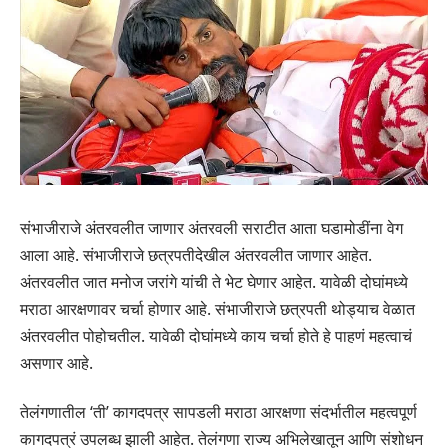
संभाजीराजे अंतरवलीत जाणार अंतरवली सराटीत आता घडामोडींना वेग
आला आहे. संभाजीराजे छत्रपतीदेखील अंतरवलीत जाणार आहेत.
अंतरवलीत जात मनोज जरांगे यांची ते भेट घेणार आहेत. यावेळी दोघांमध्ये
मराठा आरक्षणावर चर्चा होणार आहे. संभाजीराजे छत्रपती थोड्याच वेळात
अंतरवलीत पोहोचतील. यावेळी दोघांमध्ये काय चर्चा होते हे पाहणं महत्वाचं
असणार आहे.
तेलंगणातील ‘ती’ कागदपत्र सापडली मराठा आरक्षणा संदर्भातील महत्वपूर्ण
कागदपत्रं उपलब्ध झाली आहेत. तेलंगणा राज्य अभिलेखातून आणि संशोधन