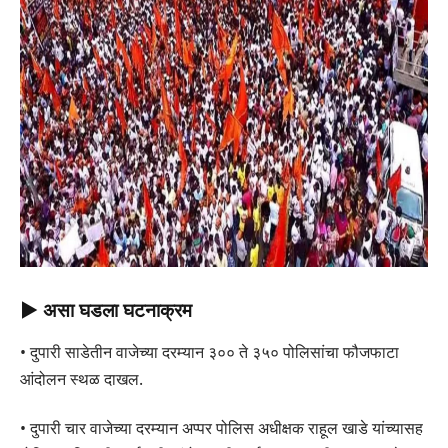
▶
असा घडला घटनाक्रम
• दुपारी साडेतीन वाजेच्या दरम्यान ३०० ते ३५० पोलिसांचा फौजफाटा
आंदोलन स्थळ दाखल.
• दुपारी चार वाजेच्या दरम्यान अप्पर पोलिस अधीक्षक राहूल खाडे यांच्यासह