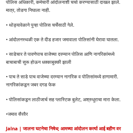
पोलिस अधिकारी, कर्मचारी आंदोलनाशी चर्चा करण्यासाठी दाखल झाले.
मात्र, तोडगा निघाला नाही.
• थोड्यावेळाने पुन्हा पोलिस चर्चेसाठी गेले.
• आंदोलनस्थळी एक ते दीड हजार जमावाला पोलिसांनी घेरावा घातला.
• साडेचार ते पावणेपाच वाजेच्या दरम्यान पोलिस आणि नागरिकांमध्ये
बाचाबाची सुरू होऊन धक्काबुक्की झाली
• पाच ते साडे पाच वाजेच्या दरम्यान नागरिक व पोलिसांमध्ये हाणामारी.
नागरिकांकडून जबर दगड फेक
• पोलिसांकडून लाठीजार्च सह प्लास्टिक बुलेट, अश्रुधुराचा मारा केला.
•जमाव सैरवैर
Jalna | जालना घटनेचा निषेध; आमच्या आंदोलन कर्त्या आई बहीण वर