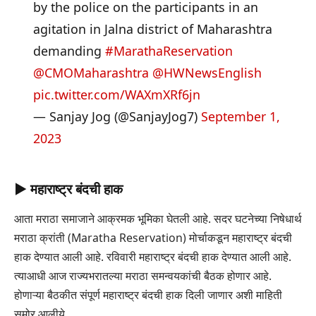
by the police on the participants in an
agitation in Jalna district of Maharashtra
demanding
#MarathaReservation
@CMOMaharashtra
@HWNewsEnglish
pic.twitter.com/WAXmXRf6jn
— Sanjay Jog (@SanjayJog7)
September 1,
2023
▶ महाराष्ट्र बंदची हाक
आता मराठा समाजाने आक्रमक भूमिका घेतली आहे. सदर घटनेच्या निषेधार्थ
मराठा क्रांती (Maratha Reservation) मोर्चाकडून महाराष्ट्र बंदची
हाक देण्यात आली आहे. रविवारी महाराष्ट्र बंदची हाक देण्यात आली आहे.
त्याआधी आज राज्यभरातल्या मराठा समन्वयकांची बैठक होणार आहे.
होणाऱ्या बैठकीत संपूर्ण महाराष्ट्र बंदची हाक दिली जाणार अशी माहिती
समोर आलीये.