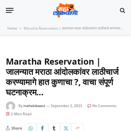
Home
Maratha Reservation | जालन्यात मराठा आंदोलकांवर लाठीचार्ज करण्यामागे हात कुणाचा ?, वाचा संपूर्ण घटनाक्रम…
»
Maratha Reservation |
जालन्यात मराठा आंदोलकांवर लाठीचार्ज
करण्यामागे हात कुणाचा ?, वाचा संपूर्ण
घटनाक्रम…
By
mahalokwani
September 2, 2023
No Comments
2 Mins Read
Share