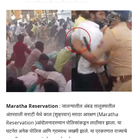
Maratha Reservation
: जालन्यातील अंबड तालुक्यातील
अंतरवाली सराटी येथे काल (शुक्रवार) मराठा आरक्षण (Maratha
Reservation )आंदोलनादरम्यान पोलिसांकडून लाठीमार झाला. या
घटनेत अनेक पोलिस आणि ग्रामस्थ जखमी झाले. या प्रकरणात राज्याचे