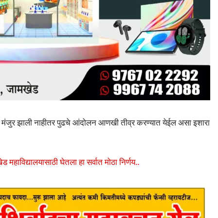
ुर झाली नाहीतर पुढचे आंदोलन आणखी तीव्र करण्यात येईल असा इशारा
 महाविद्यालयासाठी घेतला हा सर्वात मोठा निर्णय..