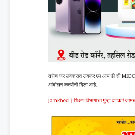
तसेच जर लवकरात लवकर एम आय डी सी MIDC मंज
आंदोलन कर्त्यांनी दिला आहे.
Jamkhed | शिक्षण विभागाचा पुन्हा‌ दणका! जामखेड