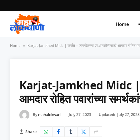
Home
म
Home
Karjat-Jamkhed Midc | कर्जत – जामखेडच्या एमआयडीसीसाठी आमदार रोहित पवारांच
»
Karjat-Jamkhed Midc | कर
आमदार रोहित पवारांच्या समर्थका
By
mahalokwani
July 27, 2023
Updated:
July 27, 2023
Share