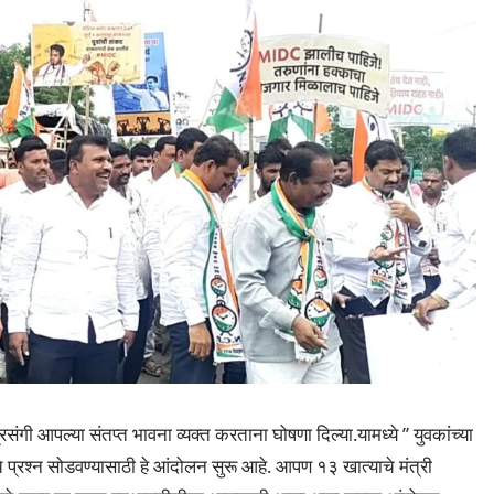
रसंगी आपल्या संतप्त भावना व्यक्त करताना घोषणा दिल्या.यामध्ये ” युवकांच्या
चे प्रश्न सोडवण्यासाठी हे आंदोलन सुरू आहे. आपण १३ खात्याचे मंत्री