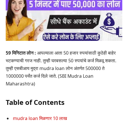
59 मिनिटात लोन :
आपल्याला आता 50 हजार रुपयांसाठी कुठेही बाहेर
भटकण्याची गरज नाही. तुम्ही घरबसल्या 50 रुपयांचे कर्ज मिळवू शकता.
तुम्ही एसबीआय मुद्रा mudra loan लोन अंतर्गत 500000 ते
1000000 पर्यंत कर्ज दिले जाते. (SBI Mudra Loan
Maharashtra)
Table of Contents
mudra loan मिळणार 10 लाख