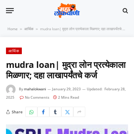
Home
आर्थिक
mudra loan| मुद्रा लोन प्रत्येकाला मिळणार; दहा लाखापर्यंतचे कर्ज
»
»
आर्थिक
mudra loan| मुद्रा लोन प्रत्येकाला
मिळणार; दहा लाखापर्यंतचे कर्ज
By
mahalokwani
January 29, 2023
Updated:
February 28,
2025
No Comments
2 Mins Read
Share