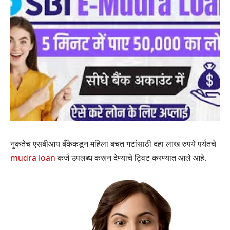
नुकतेच एसबीआय बँकेकडून महिला बचत गटांसाठी दहा लाख रुपये पर्यंतचे
mudra loan
कर्ज उपलब्ध करून देण्याचे ट्विट करण्यात आले आहे.