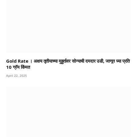
Gold Rate । अक्षय तृतीयाच्या मुहूर्तावर सोन्याची दमदार उडी, जाणून घ्या प्रति
10 ग्रॅम किंमत
April 22, 2025