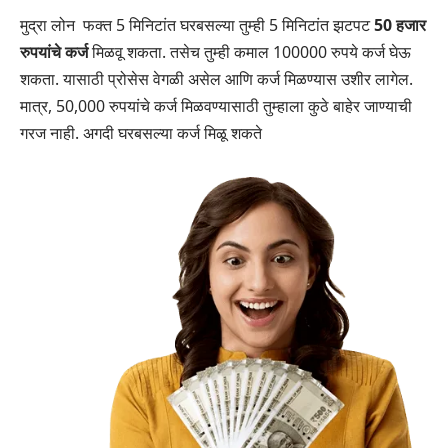
मुद्रा लोन फक्त 5 मिनिटांत घरबसल्या तुम्ही 5 मिनिटांत झटपट
50 हजार
रुपयांचे कर्ज
मिळवू शकता. तसेच तुम्ही कमाल 100000 रुपये कर्ज घेऊ
शकता. यासाठी प्रोसेस वेगळी असेल आणि कर्ज मिळण्यास उशीर लागेल.
मात्र, 50,000 रुपयांचे कर्ज मिळवण्यासाठी तुम्हाला कुठे बाहेर जाण्याची
गरज नाही. अगदी घरबसल्या कर्ज मिळू शकते