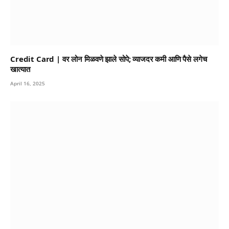
Credit Card | वर लोन मिळवणे झाले सोपे; व्याजदर कमी आणि पैसे लगेच
खात्यात
April 16, 2025