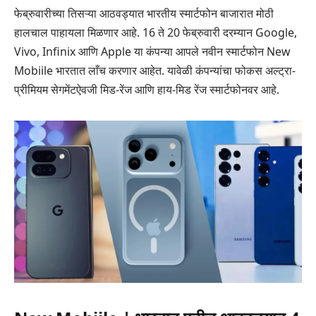
फेब्रुवारीच्या तिसऱ्या आठवड्यात भारतीय स्मार्टफोन बाजारात मोठी
हालचाल पाहायला मिळणार आहे. 16 ते 20 फेब्रुवारी दरम्यान Google,
Vivo, Infinix आणि Apple या कंपन्या आपले नवीन स्मार्टफोन New
Mobiile भारतात लाँच करणार आहेत. यावेळी कंपन्यांचा फोकस अल्ट्रा-
प्रीमियम सेगमेंटऐवजी मिड-रेंज आणि हाय-मिड रेंज स्मार्टफोनवर आहे.