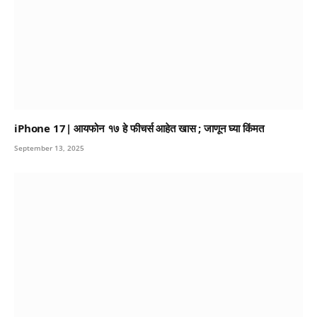
iPhone 17| आयफोन १७ हे फीचर्स आहेत खास ; जाणून घ्या किंमत
September 13, 2025