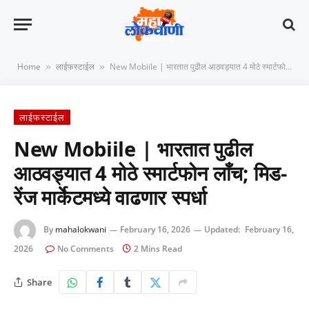
Home
लाईफस्टाईल
New Mobiile | भारतात पुढील आठवड्यात 4 मोठे स्मार्टफोन लाँच; मिड-रेंज मार्केटमध्ये वाढणार स्पर्धा
»
»
लाईफस्टाईल
New Mobiile | भारतात पुढील
आठवड्यात 4 मोठे स्मार्टफोन लाँच; मिड-
रेंज मार्केटमध्ये वाढणार स्पर्धा
By
mahalokwani
February 16, 2026
Updated:
February 16,
2026
No Comments
2 Mins Read
Share