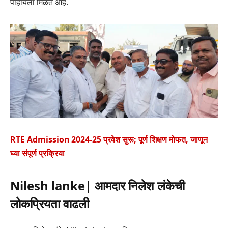
पाहायला मिळत आहे.
RTE Admission 2024-25 प्रवेश सुरू; पूर्ण शिक्षण मोफत, जाणून
घ्या संपूर्ण प्रक्रिया
Nilesh lanke| आमदार निलेश लंकेची
लोकप्रियता वाढली