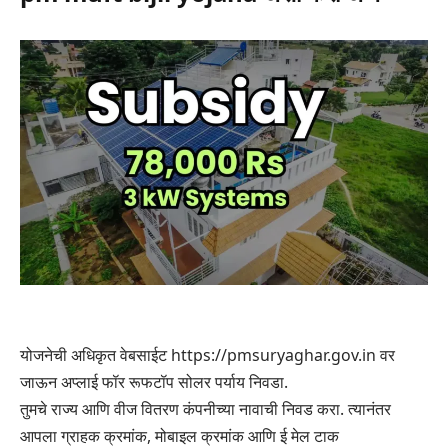
योजनेची अधिकृत वेबसाईट https://pmsuryaghar.gov.in वर
जाऊन अप्लाई फॉर रूफटॉप सोलर पर्याय निवडा.
तुमचे राज्य आणि वीज वितरण कंपनीच्या नावाची निवड करा. त्यानंतर
आपला ग्राहक क्रमांक, मोबाइल क्रमांक आणि ई मेल टाक