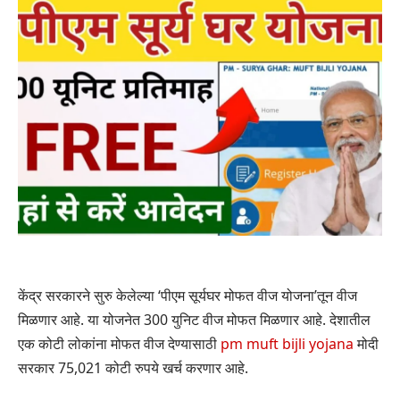
केंद्र सरकारने सुरु केलेल्या ‘पीएम सूर्यघर मोफत वीज योजना’तून वीज
मिळणार आहे. या योजनेत 300 युनिट वीज मोफत मिळणार आहे. देशातील
एक कोटी लोकांना मोफत वीज देण्यासाठी
pm muft bijli yojana
मोदी
सरकार 75,021 कोटी रुपये खर्च करणार आहे.