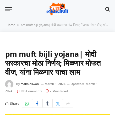
Home
pm muft bijli yojana| मोदी सरकारचा मोठा निर्णय; मिळणार मोफत वीज, यांना मिळणार याचा लाभ
»
pm muft bijli yojana| मोदी
सरकारचा मोठा निर्णय; मिळणार मोफत
वीज, यांना मिळणार याचा लाभ
By
mahalokwani
March 1, 2024
Updated:
March 1,
2024
No Comments
2 Mins Read
Share