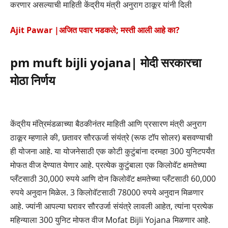
करणार असल्याची माहिती केंद्रीय मंत्री अनुराग ठाकूर यांनी दिली
Ajit Pawar |अजित पवार भडकले; मस्ती आली आहे का?
pm muft bijli yojana| मोदी सरकारचा
मोठा निर्णय
केंद्रीय मंत्रिमंडळाच्या बैठकीनंतर माहिती आणि प्रसारण मंत्री अनुराग
ठाकूर म्हणाले की, छतावर सौरऊर्जा संयंत्रे (रूफ टॉप सोलर) बसवण्याची
ही योजना आहे. या योजनेसाठी एक कोटी कुटुंबांना दरमहा 300 युनिटपर्यंत
मोफत वीज देण्यात येणार आहे. प्रत्येक कुटुंबाला एक किलोवॅट क्षमतेच्या
प्लँटसाठी 30,000 रुपये आणि दोन किलोवॅट क्षमतेच्या प्लँटसाठी 60,000
रुपये अनुदान मिळेल. 3 किलोवॅटसाठी 78000 रुपये अनुदान मिळणार
आहे. ज्यांनी आपल्या घरावर सौरउर्जा संयंत्रे लावली आहेत, त्यांना प्रत्येक
महिन्याला 300 युनिट मोफत वीज Mofat Bijli Yojana मिळणार आहे.