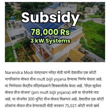
Narendra Modi पंतप्रधान नरेंद्र मोदी यांनी देशातील एक कोटी
नागरिकांना मोफत वीज muft bijli yojana देण्याचा निर्णय घेतला आहे.
या निर्णयावर केंद्रीय मंत्रिमंडळाने शिक्कामोर्तब केला आहे. ‘पीएम सूर्यघर
मोफत वीज योजना’ (pm muft bijli yojana) असे या योजनेचे नाव
आहे. या योजनेत 300 युनिट वीज मोफत मिळणार आहे. देशातील एक कोटी
लोकांना मोफत वीज देण्यासाठी मोदी सरकार 75,021 कोटी रुपये खर्च