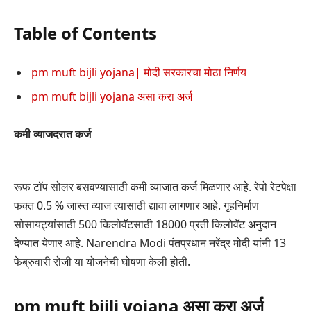
Table of Contents
pm muft bijli yojana| मोदी सरकारचा मोठा निर्णय
pm muft bijli yojana असा करा अर्ज
कमी व्याजदरात कर्ज
रूफ टॉप सोलर बसवण्यासाठी कमी व्याजात कर्ज मिळणार आहे. रेपो रेटपेक्षा
फक्त 0.5 % जास्त व्याज त्यासाठी द्यावा लागणार आहे. गृहनिर्माण
सोसायट्यांसाठी 500 किलोवॅटसाठी 18000 प्रती किलोवॅट अनुदान
देण्यात येणार आहे. Narendra Modi पंतप्रधान नरेंद्र मोदी यांनी 13
फेब्रुवारी रोजी या योजनेची घोषणा केली होती.
pm muft bijli yojana
असा करा अर्ज