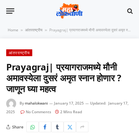
Home
आंतरराष्ट्रीय
Prayagraj| प्रयागराजमध्ये मौनी अमावस्येला दुसरं अमृत स्नान होणार ? जाणून घ्या महत्व
»
»
आंतरराष्ट्रीय
Prayagraj| प्रयागराजमध्ये मौनी
अमावस्येला दुसरं अमृत स्नान होणार ?
जाणून घ्या महत्व
By
mahalokwani
January 17, 2025
Updated:
January 17,
2025
No Comments
2 Mins Read
Share