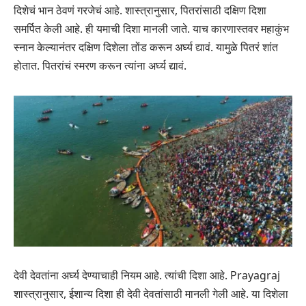
दिशेचं भान ठेवणं गरजेचं आहे. शास्त्रानुसार, पितरांसाठी दक्षिण दिशा
समर्पित केली आहे. ही यमाची दिशा मानली जाते. याच कारणास्तवर महाकुंभ
स्नान केल्यानंतर दक्षिण दिशेला तोंड करून अर्घ्य द्यावं. यामुळे पितरं शांत
होतात. पितरांचं स्मरण करून त्यांना अर्घ्य द्यावं.
देवी देवतांना अर्घ्य देण्याचाही नियम आहे. त्यांची दिशा आहे. Prayagraj
शास्त्रानुसार, ईशान्य दिशा ही देवी देवतांसाठी मानली गेली आहे. या दिशेला