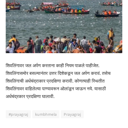
शिवलिंगावर जल अर्पण करताना काही नियम पाळले पाहीजेत.
शिवलिंगासमोर बसल्यानंतर उत्तर दिशेकडून जल अर्पण करावं. तसेच
शिवलिंगाची अर्धचंद्राकार प्रदक्षिणा करावी. कोणत्याही स्थितीत
शिवलिंगावर वाहिलेल्या पाण्यावरून ओलांडून जाऊन नये. यासाठी
अर्धचंद्रकार प्रदक्षिणा घालावी.
#prayagraj
kumbhmela
Prayagraj