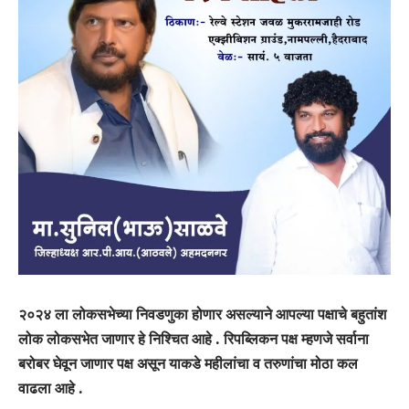
२०२४ ला लोकसभेच्या निवडणुका होणार असल्याने आपल्या पक्षाचे बहुतांश
लोक लोकसभेत जाणार हे निश्चित आहे . रिपब्लिकन पक्ष म्हणजे सर्वाना
बरोबर घेवून जाणार पक्ष असून याकडे महीलांचा व तरुणांचा मोठा कल
वाढला आहे .