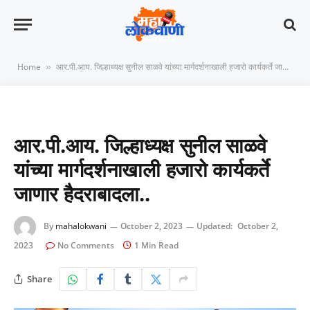
Home
आर.पी.आय. जिल्हाध्यक्ष सुनील साळवे यांच्या मार्गदर्शनाखाली हजारो कार्यकर्ते जाणार हैदराबादला..
»
आर.पी.आय. जिल्हाध्यक्ष सुनील साळवे
यांच्या मार्गदर्शनाखाली हजारो कार्यकर्ते
जाणार हैदराबादला..
By
mahalokwani
October 2, 2023
Updated:
October 2,
2023
No Comments
1 Min Read
Share