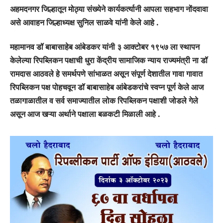
अहमदनगर जिल्हातून मोठ्या संख्येने कार्यकर्त्यानी आपला सहभाग नोंदवावा
असे आवाहन जिल्हाध्यक्ष सुनिल साळवे यांनी केले आहे .
महामानव डॉ बाबासाहेब आंबेडकर यांनी ३ आक्टोबर १९५७ ला स्थापन
केलेल्या रिपब्लिकन पक्षाची धुरा केंद्रीय सामाजिक न्याय राज्यमंत्री ना डॉ
रामदास आठवले हे समर्थपणे सांभाळत असून संपूर्ण देशातील गावा गावात
रिपब्लिकन पक्ष पोहचवून डॉ बाबासाहेब आंबेडकरांचे स्वप्न पूर्ण केले आज
तळागाळातील व सर्व समाज्यातील लोक रिपब्लिकन पक्षाशी जोडले गेले
असून आज खऱ्या अर्थाने पक्षाला बळकटी मिळाली आहे .