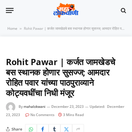
Home
Rohit Pawar | कर्जत जामखेडचे बस स्थानक होणार सुसज्ज; आमदार रोहित पवार यांच्या पाठपुराव्याने कोट्यवधींचा निधी मंजूर
»
Rohit Pawar | कर्जत जामखेडचे
बस स्थानक होणार सुसज्ज; आमदार
रोहित पवार यांच्या पाठपुराव्याने
कोट्यवधींचा निधी मंजूर
By
mahalokwani
December 23, 2023
Updated:
December
23, 2023
No Comments
3 Mins Read
Share