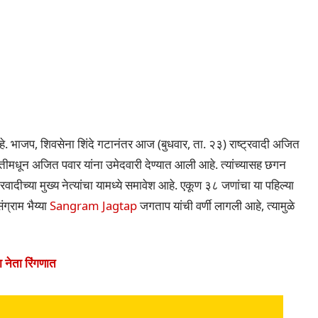
े. भाजप, शिवसेना शिंदे गटानंतर आज (बुधवार, ता. २३) राष्ट्रवादी अजित
तीमधून अजित पवार यांना उमेदवारी देण्यात आली आहे. त्यांच्यासह छगन
रवादीच्या मुख्य नेत्यांचा यामध्ये समावेश आहे. एकूण ३८ जणांचा या पहिल्या
ग्राम भैय्या
Sangram Jagtap
जगताप यांची वर्णी लागली आहे, त्यामुळे
 नेता रिंगणात