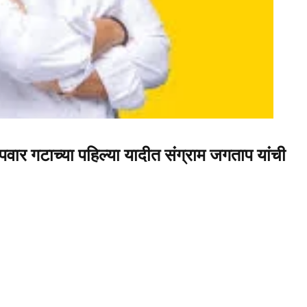
गटाच्या पहिल्या यादीत संग्राम जगताप यांची