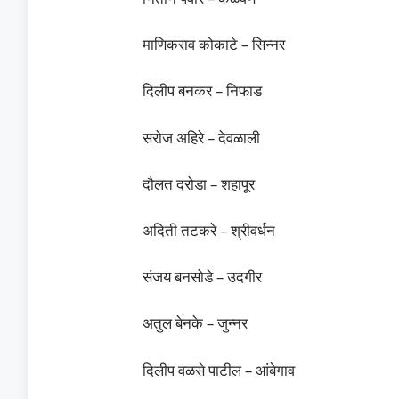
माणिकराव कोकाटे – सिन्नर
दिलीप बनकर – निफाड
सरोज अहिरे – देवळाली
दौलत दरोडा – शहापूर
अदिती तटकरे – श्रीवर्धन
संजय बनसोडे – उदगीर
अतुल बेनके – जुन्नर
दिलीप वळसे पाटील – आंबेगाव