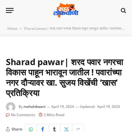
Home
Sharad pawar| शरद पवार नगरचा विकास पाहून भारावून जातील ! पवारांच्या नगर दौऱ्यावर खा. सुजय विखेंची ‘खास’ प्रतिक्रिया
»
Sharad pawar| शरद पवार नगरचा
विकास पाहून भारावून जातील ! पवारांच्या
नगर दौऱ्यावर खा. सुजय विखेंची ‘खास’
प्रतिक्रिया
By
mahalokwani
April 19, 2024
Updated:
April 19, 2024
No Comments
2 Mins Read
Share