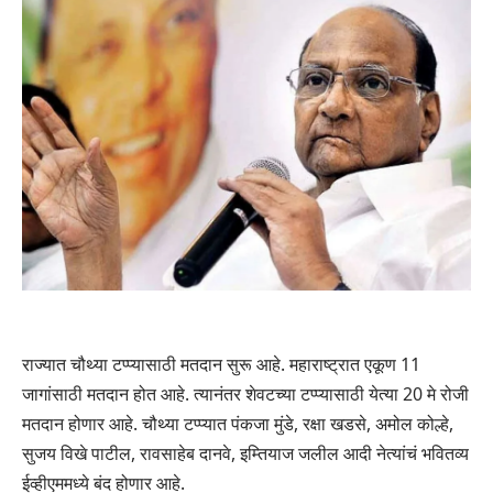
राज्यात चौथ्या टप्प्यासाठी मतदान सुरू आहे. महाराष्ट्रात एकूण 11
जागांसाठी मतदान होत आहे. त्यानंतर शेवटच्या टप्प्यासाठी येत्या 20 मे रोजी
मतदान होणार आहे. चौथ्या टप्प्यात पंकजा मुंडे, रक्षा खडसे, अमोल कोल्हे,
सुजय विखे पाटील, रावसाहेब दानवे, इम्तियाज जलील आदी नेत्यांचं भवितव्य
ईव्हीएममध्ये बंद होणार आहे.