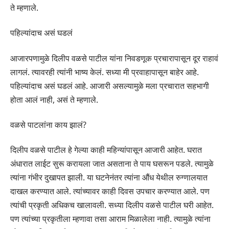
ते म्हणाले.
पहिल्यांदाच असं घडलं
आजारपणामुळे दिलीप वळसे पाटील यांना निवडणूक प्रचारापासून दूर राहावं
लागलं. त्यावरही त्यांनी भाष्य केलं. सध्या मी प्रवाहापासून बाहेर आहे.
पहिल्यांदाच असं घडलं आहे. आजारी असल्यामुळे मला प्रचारात सहभागी
होता आलं नाही, असं ते म्हणाले.
वळसे पाटलांना काय झालं?
दिलीप वळसे पाटील हे गेल्या काही महिन्यांपासून आजारी आहेत. घरात
अंधारात लाईट सुरू करायला जात असताना ते पाय घसरून पडले. त्यामुळे
त्यांना गंभीर दुखापत झाली. या घटनेनंतर त्यांना औंध येथील रुग्णालयात
दाखल करण्यात आले. त्यांच्यावर काही दिवस उपचार करण्यात आले. पण
त्यांची प्रकृती अधिकच खालावली. सध्या दिलीप वळसे पाटील घरी आहेत.
पण त्यांच्या प्रकृतीला म्हणावा तसा आराम मिळालेला नाही. त्यामुळे त्यांना