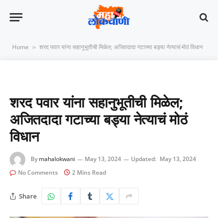
Home
शरद पवार यांना सहानुभूतीची मिळेल; अजितदादा गटाच्या बड्या नेत्याचं मोठं विधान
»
शरद पवार यांना सहानुभूतीची मिळेल;
अजितदादा गटाच्या बड्या नेत्याचं मोठं
विधान
By
mahalokwani
May 13, 2024
Updated:
May 13, 2024
No Comments
2 Mins Read
Share