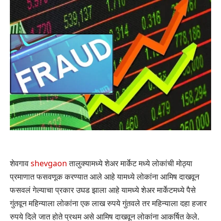
शेवगाव
shevgaon
तालुक्यामध्ये शेअर मार्केट मध्ये लोकांची मोठ्या
प्रमाणात फसवणूक करण्यात आले आहे यामध्ये लोकांना आमिष दाखवून
फसवलं गेल्याचा प्रकार उघड झाला आहे यामध्ये शेअर मार्केटमध्ये पैसे
गुंतवून महिन्याला लोकांना एक लाख रुपये गुंतवले तर महिन्याला दहा हजार
रुपये दिले जात होते प्रथम असे आमिष दाखवून लोकांना आकर्षित केले.