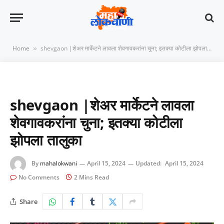
Home
shevgaon |शेअर मार्केटने लावला शेवगावकरांना चुना; इतक्या कोटीला झोपला तालुका
»
shevgaon |शेअर मार्केटने लावला
शेवगावकरांना चुना; इतक्या कोटीला
झोपला तालुका
By
mahalokwani
April 15, 2024
Updated:
April 15, 2024
No Comments
2 Mins Read
Share