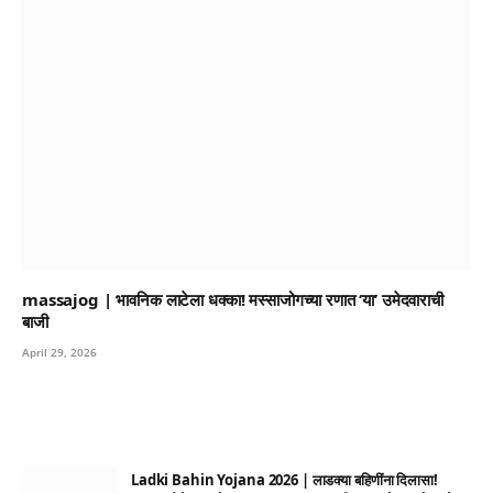
massajog | भावनिक लाटेला धक्का! मस्साजोगच्या रणात ‘या’ उमेदवाराची
बाजी
April 29, 2026
Ladki Bahin Yojana 2026 | लाडक्या बहिणींना दिलासा!