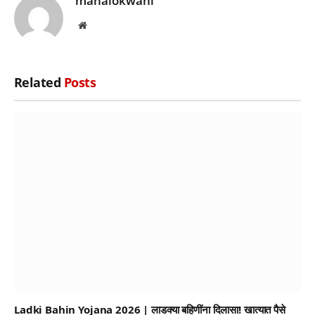
mahalokwani
Website
Related
Posts
Ladki Bahin Yojana 2026 | लाडक्या बहिणींना दिलासा! खात्यात पैसे