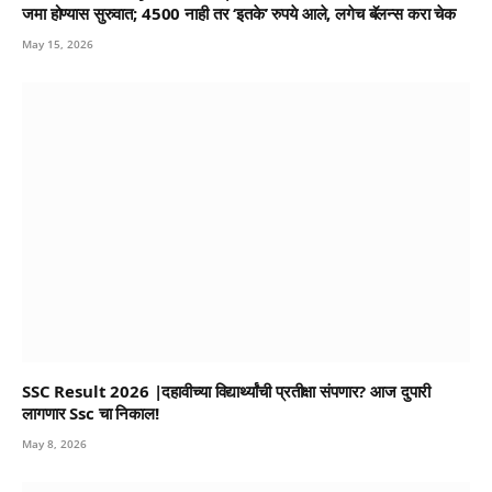
जमा होण्यास सुरुवात; 4500 नाही तर ‘इतके’ रुपये आले, लगेच बॅलन्स करा चेक
May 15, 2026
SSC Result 2026 |दहावीच्या विद्यार्थ्यांची प्रतीक्षा संपणार? आज दुपारी
लागणार Ssc चा निकाल!
May 8, 2026