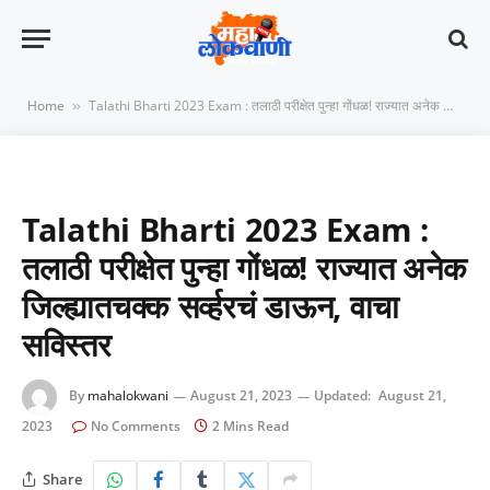
Home
Talathi Bharti 2023 Exam : तलाठी परीक्षेत पुन्हा गोंधळ! राज्यात अनेक जिल्ह्यातचक्क सर्व्हरचं डाऊन, वाचा सविस्तर
»
Talathi Bharti 2023 Exam :
तलाठी परीक्षेत पुन्हा गोंधळ! राज्यात अनेक
जिल्ह्यातचक्क सर्व्हरचं डाऊन, वाचा
सविस्तर
By
mahalokwani
August 21, 2023
Updated:
August 21,
2023
No Comments
2 Mins Read
Share