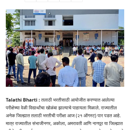
Talathi Bharti :
तलाठी भरतीसाठी आयोजीत करण्यात आलेल्या
परीक्षेच्या वेळी विद्यार्थांचा खोळंबा झाल्याचे पाहायला मिळाले. राज्यातील
अनेक जिल्ह्यात तलाठी भरतीची परीक्षा आज (२१ ऑगस्ट) पार पडत आहे.
मात्र राज्यातील संभाजीनगर, अकोला, अमरावती आणि नागपूर या जिल्ह्यात