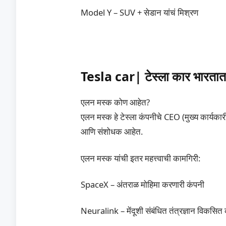
Model Y – SUV + सेडान यांचं मिश्रण
Tesla car| टेस्ला कार भारता
एलन मस्क कोण आहेत?
एलन मस्क हे टेस्ला कंपनीचे CEO (मुख्य कार्यक
आणि संशोधक आहेत.
एलन मस्क यांची इतर महत्त्वाची कामगिरी:
SpaceX – अंतराळ मोहिमा करणारी कंपनी
Neuralink – मेंदूशी संबंधित तंत्रज्ञान विकसित 