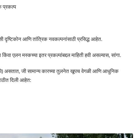
 प्रकल्प
डसी दृष्टिकोन आणि तांत्रिक नवकल्पनांसाठी प्रसिद्ध आहेत.
 किंवा एलन मस्कच्या इतर प्रकल्पांबद्दल माहिती हवी असल्यास, सांगा.
्ट्ये) असतात, जी सामान्य कारच्या तुलनेत खूपच वेगळी आणि आधुनिक
राठीत दिली आहेत: