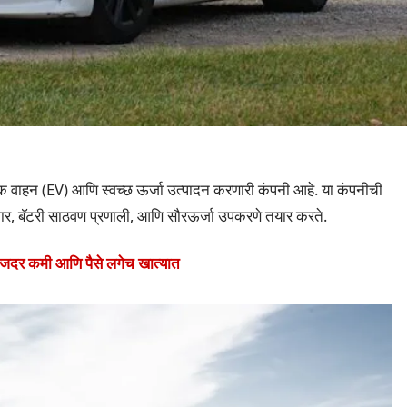
क वाहन (EV) आणि स्वच्छ ऊर्जा उत्पादन करणारी कंपनी आहे. या कंपनीची
कार, बॅटरी साठवण प्रणाली, आणि सौरऊर्जा उपकरणे तयार करते.
ाजदर कमी आणि पैसे लगेच खात्यात