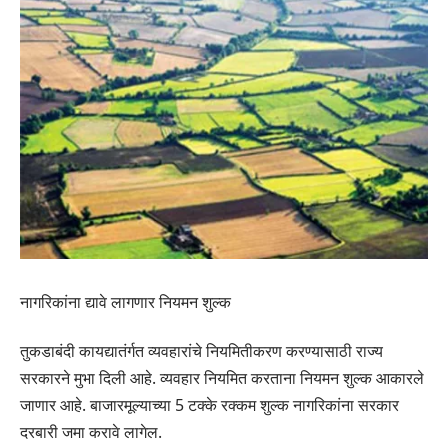
नागरिकांना द्यावे लागणार नियमन शुल्क
तुकडाबंदी कायद्यातंर्गत व्यवहारांचे नियमितीकरण करण्यासाठी राज्य
सरकारने मुभा दिली आहे. व्यवहार नियमित करताना नियमन शुल्क आकारले
जाणार आहे. बाजारमूल्याच्या 5 टक्के रक्कम शुल्क नागरिकांना सरकार
दरबारी जमा करावे लागेल.