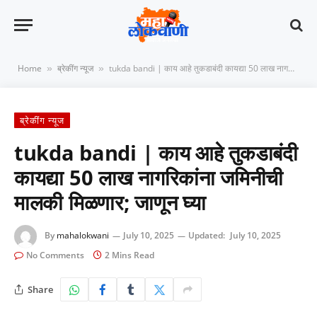
Home
ब्रेकींग न्यूज
tukda bandi | काय आहे तुकडाबंदी कायद्या 50 लाख नागरिकांना जमिनीची मालकी मिळणार; जाणून घ्या
»
»
ब्रेकींग न्यूज
tukda bandi | काय आहे तुकडाबंदी
कायद्या 50 लाख नागरिकांना जमिनीची
मालकी मिळणार; जाणून घ्या
By
mahalokwani
July 10, 2025
Updated:
July 10, 2025
No Comments
2 Mins Read
Share