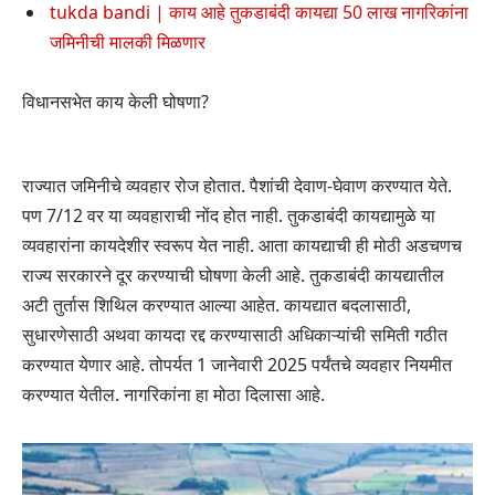
tukda bandi | काय आहे तुकडाबंदी कायद्या 50 लाख नागरिकांना
जमिनीची मालकी मिळणार
विधानसभेत काय केली घोषणा?
राज्यात जमिनीचे व्यवहार रोज होतात. पैशांची देवाण-घेवाण करण्यात येते.
पण 7/12 वर या व्यवहाराची नोंद होत नाही. तुकडाबंदी कायद्यामुळे या
व्यवहारांना कायदेशीर स्वरूप येत नाही. आता कायद्याची ही मोठी अडचणच
राज्य सरकारने दूर करण्याची घोषणा केली आहे. तुकडाबंदी कायद्यातील
अटी तुर्तास शिथिल करण्यात आल्या आहेत. कायद्यात बदलासाठी,
सुधारणेसाठी अथवा कायदा रद्द करण्यासाठी अधिकाऱ्यांची समिती गठीत
करण्यात येणार आहे. तोपर्यत 1 जानेवारी 2025 पर्यंतचे व्यवहार नियमीत
करण्यात येतील. नागरिकांना हा मोठा दिलासा आहे.