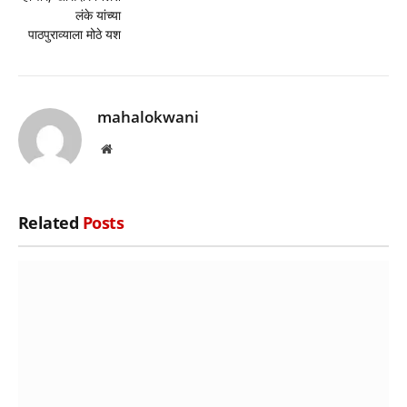
लंके यांच्या
पाठपुराव्याला मोठे यश
mahalokwani
Website
Related
Posts