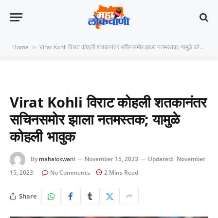
Home
Virat Kohli विराट कोहली शतकानंतर सचिनसमोर झाला नतमस्तक; यामुळे कोहली भावुक
»
Virat Kohli विराट कोहली शतकानंतर
सचिनसमोर झाला नतमस्तक; यामुळे
कोहली भावुक
By
mahalokwani
November 15, 2023
Updated:
November
15, 2023
No Comments
2 Mins Read
Share