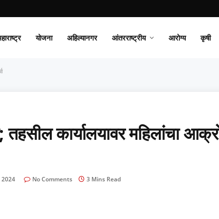
हाराष्ट्र
योजना
अहिल्यानगर
आंतरराष्ट्रीय
आरोग्य
कृषी
चा
हसील कार्यालयावर महिलांचा आक्र
 2024
No Comments
3 Mins Read