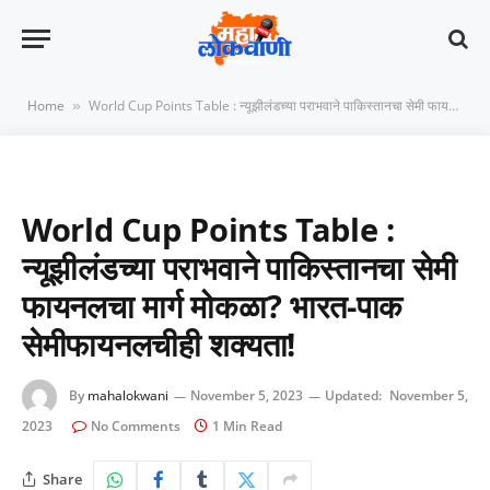
Home
World Cup Points Table : न्यूझीलंडच्या पराभवाने पाकिस्तानचा सेमी फायनलचा मार्ग मोकळा? भारत-पाक सेमीफायनलचीही शक्यता!
»
World Cup Points Table :
न्यूझीलंडच्या पराभवाने पाकिस्तानचा सेमी
फायनलचा मार्ग मोकळा? भारत-पाक
सेमीफायनलचीही शक्यता!
By
mahalokwani
November 5, 2023
Updated:
November 5,
2023
No Comments
1 Min Read
Share