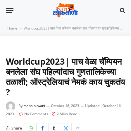
Home
Worldcup2023| पाच वेळा चॅम्पियन बनलेला संघ पहिल्यांदाच गुणतालिकेच्या तळाशी; ऑस्ट्रेलियाचं नेमकं काय चुकतंय ?
»
Worldcup2023| पाच वेळा चॅम्पियन
बनलेला संघ पहिल्यांदाच गुणतालिकेच्या
तळाशी; ऑस्ट्रेलियाचं नेमकं काय चुकतंय
?
By
mahalokwani
October 16, 2023
Updated:
October 16,
2023
No Comments
2 Mins Read
Share