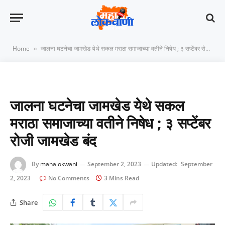
Home
जालना घटनेचा जामखेड येथे सकल मराठा समाजाच्या वतीने निषेध ; ३ सप्टेंबर रोजी जामखेड बंद
»
जालना घटनेचा जामखेड येथे सकल
मराठा समाजाच्या वतीने निषेध ; ३ सप्टेंबर
रोजी जामखेड बंद
By
mahalokwani
September 2, 2023
Updated:
September
2, 2023
No Comments
3 Mins Read
Share