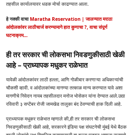
तहसील कार्यालयावर धडक मोर्चा काढण्यात आला.
हे नक्की वाचा
Maratha Reservation | जालन्यात मराठा
आंदोलकांवर लाठीचार्ज करण्यामागे हात कुणाचा ?, वाचा संपूर्ण
घटनाक्रम…
ही तर सरकार ची लोकसभा निवडणुकीसाठी खेळी
आहे – प्राध्यापक मधुकर राळेभात
यावेळी आंदोलकांवर लाठी हल्ला, आणि गोळीबार करणाऱ्या अधिकाऱ्यांची
चौकशी व्हावी. व आंदोलकांच्या मागण्या तत्काळ मान्य करण्यात यावे अशा
मागणीचे निवेदन नायब तहसीलदार मनोज भोसेकर यांना देण्यात आले.उद्या
रविवारी ३ सप्टेंबर रोजी जामखेड तालुका बंद ठेवण्याची हाक दिली आहे.
प्राध्यापक मधुकर राळेभात म्हणाले की,ही तर सरकार ची लोकसभा
निवडणुकीसाठी खेळी आहे, सरकारने इंडिया पक्ष संघटनेची मुंबई येथे बैठक