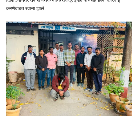
करणेबाबत रवाना झाले.