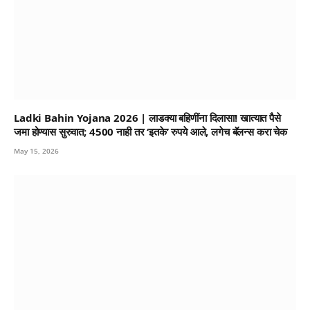
Ladki Bahin Yojana 2026 | लाडक्या बहिणींना दिलासा! खात्यात पैसे
जमा होण्यास सुरुवात; 4500 नाही तर ‘इतके’ रुपये आले, लगेच बॅलन्स करा चेक
May 15, 2026