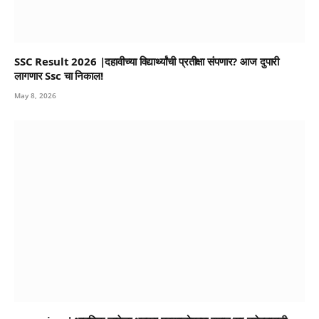
SSC Result 2026 |दहावीच्या विद्यार्थ्यांची प्रतीक्षा संपणार? आज दुपारी
लागणार Ssc चा निकाल!
May 8, 2026