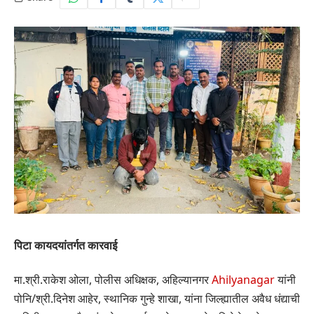
पिटा कायदयांतर्गत कारवाई
मा.श्री.राकेश ओला, पोलीस अधिक्षक, अहिल्यानगर
Ahilyanagar
यांनी
पोनि/श्री.दिनेश आहेर, स्थानिक गुन्हे शाखा, यांना जिल्ह्यातील अवैध धंद्याची