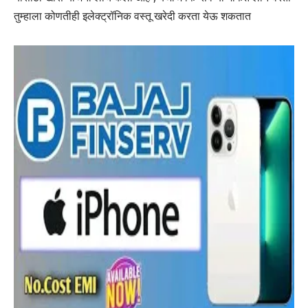
तुम्हाला कोणतीही इलेक्ट्रॉनिक वस्तू खरेदी करता येऊ शकतात