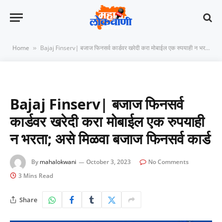
Home
Bajaj Finserv| बजाज फिनसर्व कार्डवर खरेदी करा मोबाईल एक रुपयाही न भरता; असे मिळवा बजाज फिनसर्व कार्ड
»
Bajaj Finserv| बजाज फिनसर्व
कार्डवर खरेदी करा मोबाईल एक रुपयाही
न भरता; असे मिळवा बजाज फिनसर्व कार्ड
By
mahalokwani
October 3, 2023
No Comments
3 Mins Read
Share