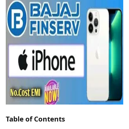
Table of Contents