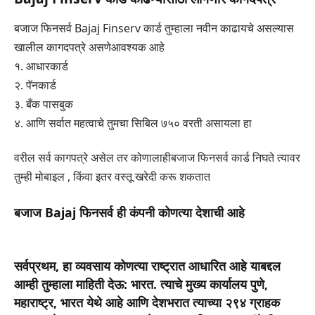
बजाज फिनसर्व Bajaj Finserv कार्ड तुम्हाला नवीन काढायचे असल्यास
खालील कागदपत्रे असणेआवश्यक आहे
१. आधारकार्ड
२. पॅनकार्ड
३. बँक पासबुक
४. आणि सर्वात महत्वाचे तुमचा सिबिल ७५० वरती असायला हा
वरील सर्व कागपत्रे असेल तर कोणालाहीबजाज फिनसर्व कार्ड निघते त्यावर
तुम्ही मोबाइल , किंवा इतर वस्तू खरेदी करू शकतात
बजाज Bajaj फिनसर्व ही कंपनी कोणत्या देशाची आहे
सर्वप्रथम, हा व्यवसाय कोणत्या राष्ट्रात आधारित आहे याबद्दल
आम्ही तुम्हाला माहिती देऊ: भारत. त्याचे मुख्य कार्यालय पुणे,
महाराष्ट्र, भारत येथे आहे आणि देशभरात त्याच्या २९४ ग्राहक